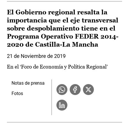
El Gobierno regional resalta la
importancia que el eje transversal
sobre despoblamiento tiene en el
Programa Operativo FEDER 2014-
2020 de Castilla-La Mancha
21 de Noviembre de 2019
En el ‘Foro de Economía y Política Regional’
Notas de prensa
Fotos