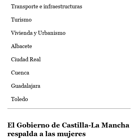
Transporte e infraestructuras
Turismo
Vivienda y Urbanismo
Albacete
Ciudad Real
Cuenca
Guadalajara
Toledo
El Gobierno de Castilla-La Mancha
respalda a las mujeres