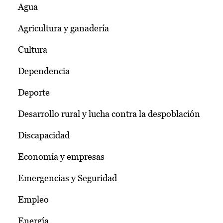
Agua
Agricultura y ganadería
Cultura
Dependencia
Deporte
Desarrollo rural y lucha contra la despoblación
Discapacidad
Economía y empresas
Emergencias y Seguridad
Empleo
Energía