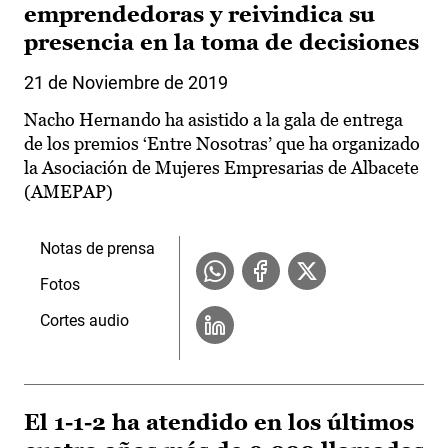
emprendedoras y reivindica su
presencia en la toma de decisiones
21 de Noviembre de 2019
Nacho Hernando ha asistido a la gala de entrega
de los premios ‘Entre Nosotras’ que ha organizado
la Asociación de Mujeres Empresarias de Albacete
(AMEPAP)
Notas de prensa
Fotos
Cortes audio
El 1-1-2 ha atendido en los últimos