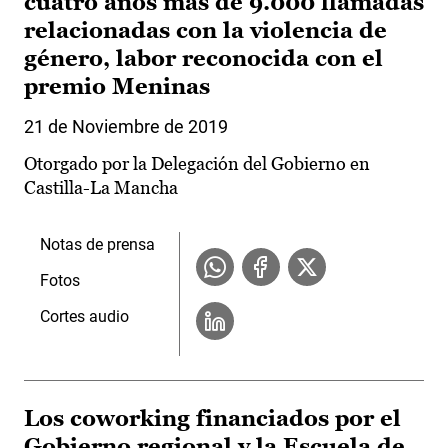
cuatro años más de 9.000 llamadas
relacionadas con la violencia de
género, labor reconocida con el
premio Meninas
21 de Noviembre de 2019
Otorgado por la Delegación del Gobierno en
Castilla-La Mancha
Notas de prensa
Fotos
Cortes audio
Los coworking financiados por el
Gobierno regional y la Escuela de