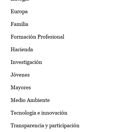
Europa
Familia
Formación Profesional
Hacienda
Investigación
Jóvenes
Mayores
Medio Ambiente
Tecnología e innovación
Transparencia y participación