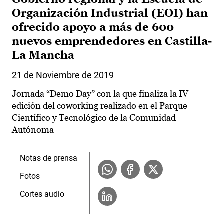
Organización Industrial (EOI) han
ofrecido apoyo a más de 600
nuevos emprendedores en Castilla-
La Mancha
21 de Noviembre de 2019
Jornada “Demo Day” con la que finaliza la IV
edición del coworking realizado en el Parque
Científico y Tecnológico de la Comunidad
Autónoma
Notas de prensa
Fotos
Cortes audio