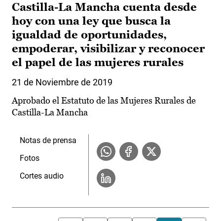
Castilla-La Mancha cuenta desde
hoy con una ley que busca la
igualdad de oportunidades,
empoderar, visibilizar y reconocer
el papel de las mujeres rurales
21 de Noviembre de 2019
Aprobado el Estatuto de las Mujeres Rurales de
Castilla-La Mancha
Notas de prensa
Fotos
Cortes audio