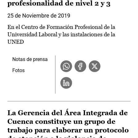
profesionalidad de nivel 2 y 3
25 de Noviembre de 2019
En el Centro de Formación Profesional de la
Universidad Laboral y las instalaciones de la
UNED
Notas de prensa
Fotos
La Gerencia del Área Integrada de
Cuenca constituye un grupo de
trabajo para elaborar un protocolo