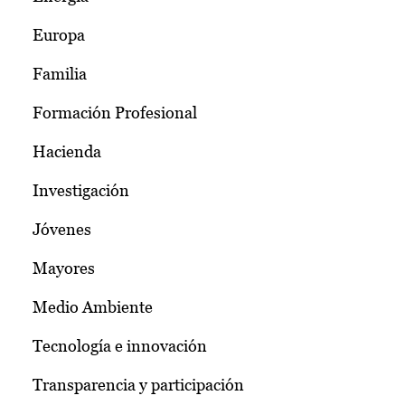
Europa
Familia
Formación Profesional
Hacienda
Investigación
Jóvenes
Mayores
Medio Ambiente
Tecnología e innovación
Transparencia y participación