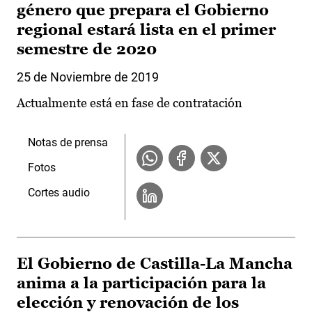
género que prepara el Gobierno
regional estará lista en el primer
semestre de 2020
25 de Noviembre de 2019
Actualmente está en fase de contratación
Notas de prensa
Fotos
Cortes audio
El Gobierno de Castilla-La Mancha
anima a la participación para la
elección y renovación de los