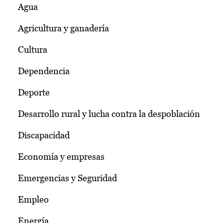
Agua
Agricultura y ganadería
Cultura
Dependencia
Deporte
Desarrollo rural y lucha contra la despoblación
Discapacidad
Economía y empresas
Emergencias y Seguridad
Empleo
Energía