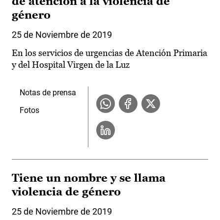
de atención a la violencia de
género
25 de Noviembre de 2019
En los servicios de urgencias de Atención Primaria
y del Hospital Virgen de la Luz
Notas de prensa
Fotos
Tiene un nombre y se llama
violencia de género
25 de Noviembre de 2019