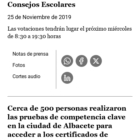
Consejos Escolares
25 de Noviembre de 2019
Las votaciones tendrán lugar el próximo miércoles
de 8:30 a 19:30 horas
Notas de prensa
Fotos
Cortes audio
Cerca de 500 personas realizaron
las pruebas de competencia clave
en la ciudad de Albacete para
acceder a los certificados de