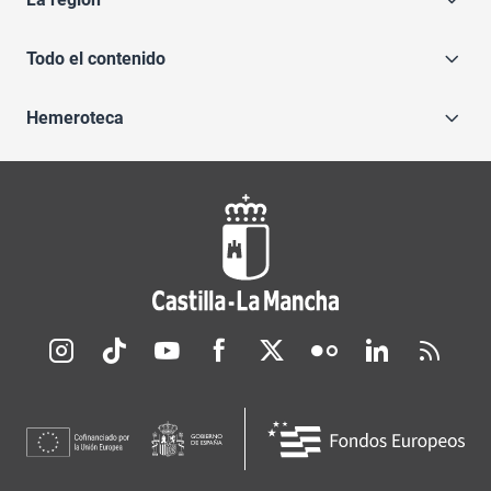
Todo el contenido
Hemeroteca
Redes sociales JCCM