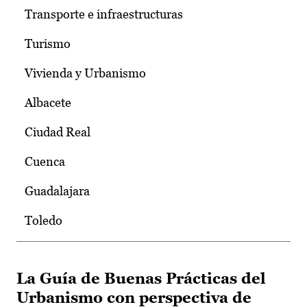
Transporte e infraestructuras
Turismo
Vivienda y Urbanismo
Albacete
Ciudad Real
Cuenca
Guadalajara
Toledo
La Guía de Buenas Prácticas del
Urbanismo con perspectiva de