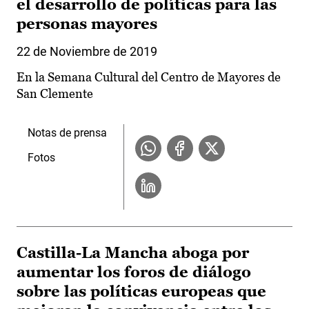
el desarrollo de políticas para las
personas mayores
22 de Noviembre de 2019
En la Semana Cultural del Centro de Mayores de
San Clemente
Notas de prensa
Fotos
Castilla-La Mancha aboga por
aumentar los foros de diálogo
sobre las políticas europeas que