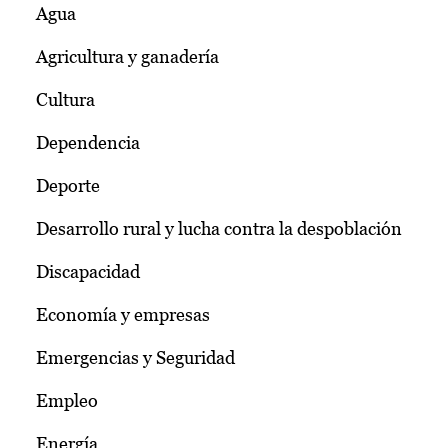
Agua
Agricultura y ganadería
Cultura
Dependencia
Deporte
Desarrollo rural y lucha contra la despoblación
Discapacidad
Economía y empresas
Emergencias y Seguridad
Empleo
Energía