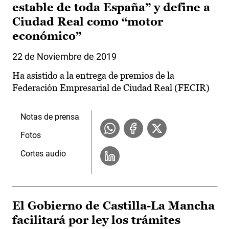
estable de toda España” y define a
Ciudad Real como “motor
económico”
22 de Noviembre de 2019
Ha asistido a la entrega de premios de la
Federación Empresarial de Ciudad Real (FECIR)
Notas de prensa
Fotos
Cortes audio
El Gobierno de Castilla-La Mancha
facilitará por ley los trámites