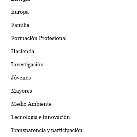
Europa
Familia
Formación Profesional
Hacienda
Investigación
Jóvenes
Mayores
Medio Ambiente
Tecnología e innovación
Transparencia y participación