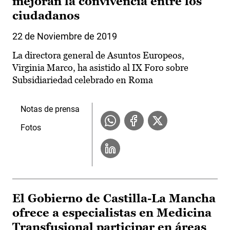
mejoran la convivencia entre los
ciudadanos
22 de Noviembre de 2019
La directora general de Asuntos Europeos,
Virginia Marco, ha asistido al IX Foro sobre
Subsidiariedad celebrado en Roma
Notas de prensa
Fotos
El Gobierno de Castilla-La Mancha
ofrece a especialistas en Medicina
Transfusional participar en áreas