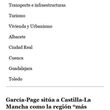
Transporte e infraestructuras
Turismo
Vivienda y Urbanismo
Albacete
Ciudad Real
Cuenca
Guadalajara
Toledo
García-Page sitúa a Castilla-La
Mancha como la región “más