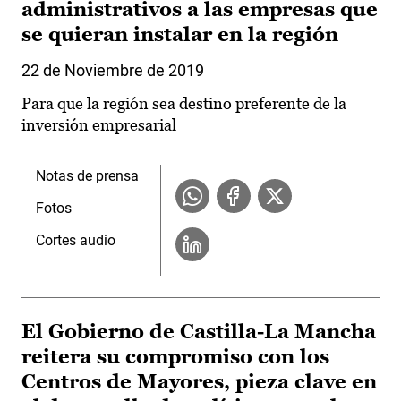
administrativos a las empresas que
se quieran instalar en la región
22 de Noviembre de 2019
Para que la región sea destino preferente de la
inversión empresarial
Notas de prensa
Fotos
Cortes audio
El Gobierno de Castilla-La Mancha
reitera su compromiso con los
Centros de Mayores, pieza clave en