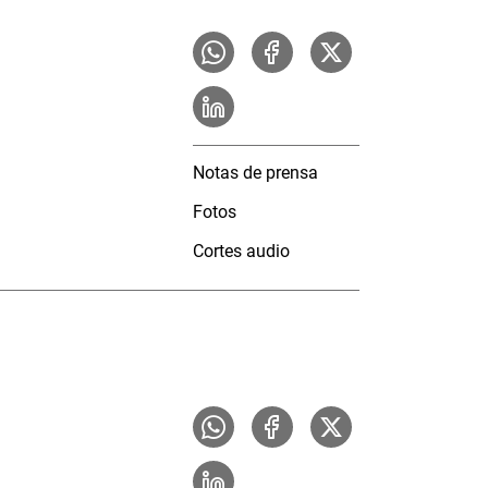
Notas de prensa
Fotos
Cortes audio