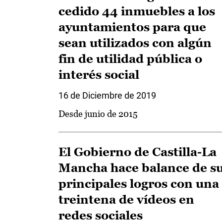
cedido 44 inmuebles a los
ayuntamientos para que
sean utilizados con algún
fin de utilidad pública o
interés social
16 de Diciembre de 2019
Desde junio de 2015
El Gobierno de Castilla-La
Mancha hace balance de s
principales logros con una
treintena de vídeos en
redes sociales