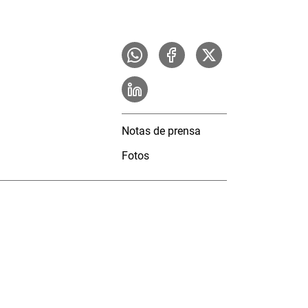
Notas de prensa
Fotos