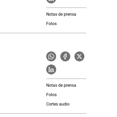
Notas de prensa
Fotos
Notas de prensa
Fotos
Cortes audio