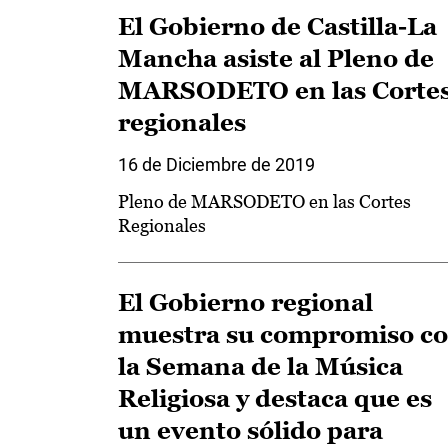
El Gobierno de Castilla-La
Mancha asiste al Pleno de
MARSODETO en las Corte
regionales
16 de Diciembre de 2019
Pleno de MARSODETO en las Cortes
Regionales
El Gobierno regional
muestra su compromiso c
la Semana de la Música
Religiosa y destaca que es
un evento sólido para