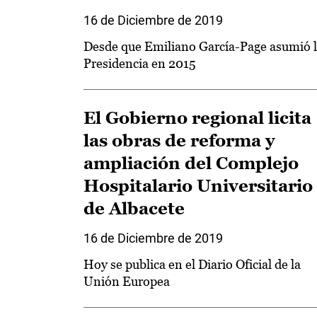
16 de Diciembre de 2019
Desde que Emiliano García-Page asumió 
Presidencia en 2015
El Gobierno regional licita
las obras de reforma y
ampliación del Complejo
Hospitalario Universitario
de Albacete
16 de Diciembre de 2019
Hoy se publica en el Diario Oficial de la
Unión Europea