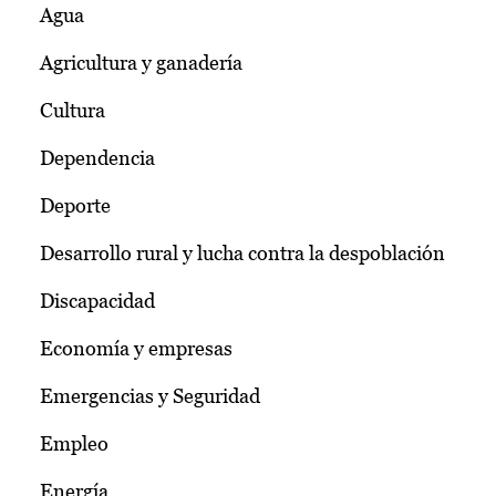
Agua
Agricultura y ganadería
Cultura
Dependencia
Deporte
Desarrollo rural y lucha contra la despoblación
Discapacidad
Economía y empresas
Emergencias y Seguridad
Empleo
Energía