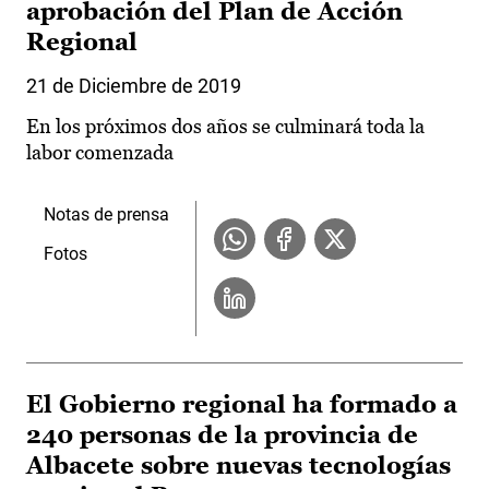
aprobación del Plan de Acción
Regional
21 de Diciembre de 2019
En los próximos dos años se culminará toda la
labor comenzada
Notas de prensa
Fotos
El Gobierno regional ha formado a
240 personas de la provincia de
Albacete sobre nuevas tecnologías