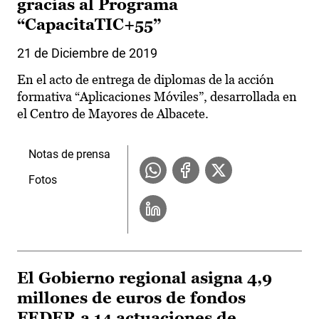
gracias al Programa
“CapacitaTIC+55”
21 de Diciembre de 2019
En el acto de entrega de diplomas de la acción
formativa “Aplicaciones Móviles”, desarrollada en
el Centro de Mayores de Albacete.
Notas de prensa
Fotos
El Gobierno regional asigna 4,9
millones de euros de fondos
FEDER a 14 actuaciones de