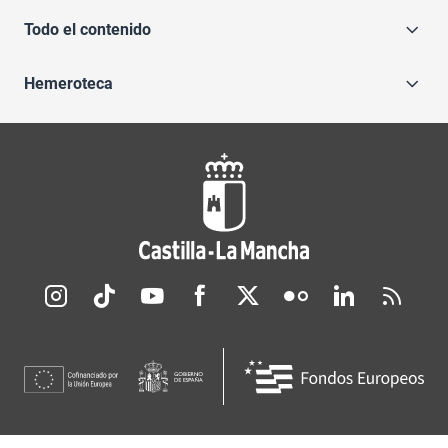
Todo el contenido
Hemeroteca
Redes sociales JCCM