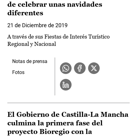
de celebrar unas navidades
diferentes
21 de Diciembre de 2019
A través de sus Fiestas de Interés Turístico
Regional y Nacional
Notas de prensa
Fotos
El Gobierno de Castilla-La Mancha
culmina la primera fase del
proyecto Bioregio con la