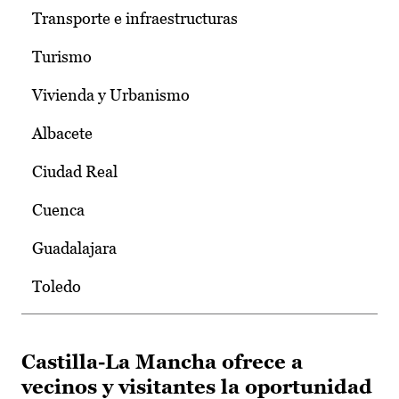
Transporte e infraestructuras
Turismo
Vivienda y Urbanismo
Albacete
Ciudad Real
Cuenca
Guadalajara
Toledo
Castilla-La Mancha ofrece a
vecinos y visitantes la oportunidad