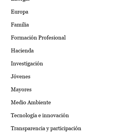
Europa
Familia
Formación Profesional
Hacienda
Investigación
Jóvenes
Mayores
Medio Ambiente
Tecnología e innovación
Transparencia y participación