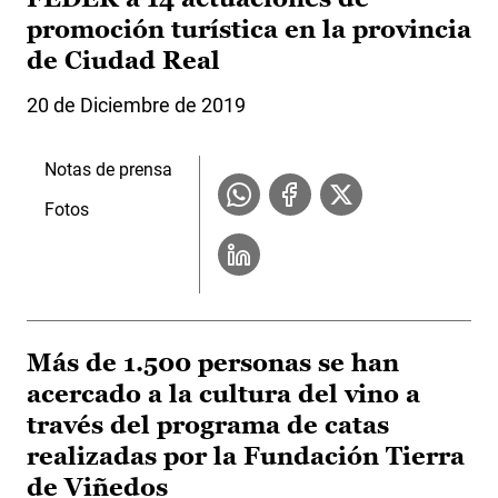
promoción turística en la provincia
de Ciudad Real
20 de Diciembre de 2019
Notas de prensa
Fotos
Más de 1.500 personas se han
acercado a la cultura del vino a
través del programa de catas
realizadas por la Fundación Tierra
de Viñedos