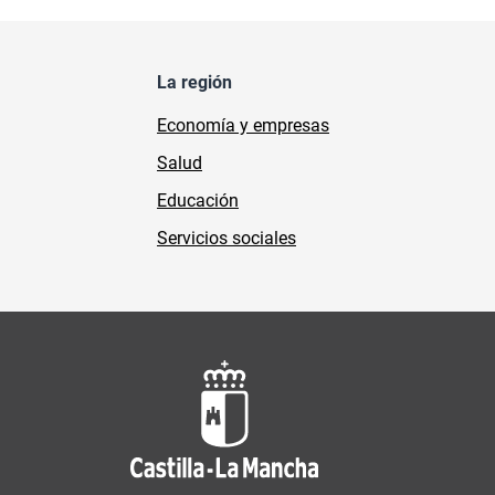
La región
Economía y empresas
Salud
Educación
Servicios sociales