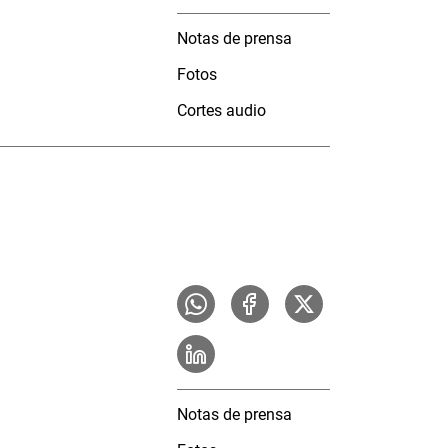
Notas de prensa
Fotos
Cortes audio
Notas de prensa