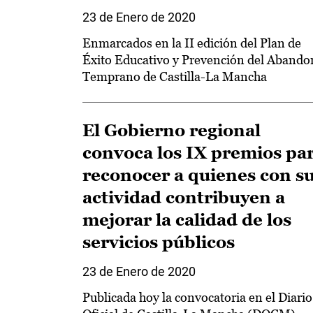
23 de Enero de 2020
Enmarcados en la II edición del Plan de
Éxito Educativo y Prevención del Aband
Temprano de Castilla-La Mancha
El Gobierno regional
convoca los IX premios pa
reconocer a quienes con s
actividad contribuyen a
mejorar la calidad de los
servicios públicos
23 de Enero de 2020
Publicada hoy la convocatoria en el Diario