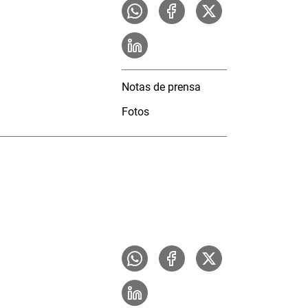
Notas de prensa
Fotos