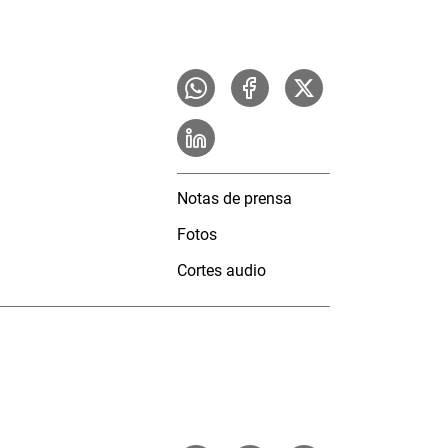
Notas de prensa
Fotos
Cortes audio