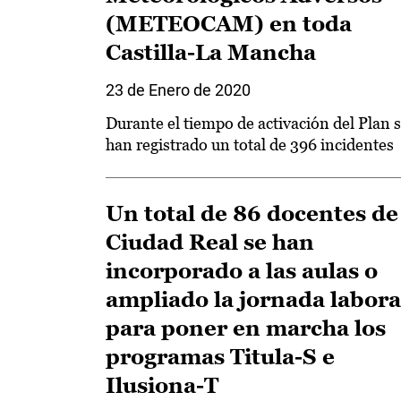
(METEOCAM) en toda
Castilla-La Mancha
23 de Enero de 2020
Durante el tiempo de activación del Plan 
han registrado un total de 396 incidentes
Un total de 86 docentes de
Ciudad Real se han
incorporado a las aulas o
ampliado la jornada labora
para poner en marcha los
programas Titula-S e
Ilusiona-T