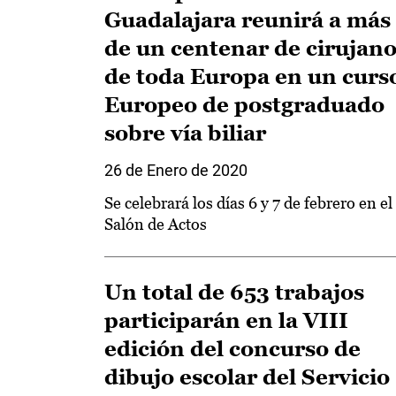
Guadalajara reunirá a más
de un centenar de cirujan
de toda Europa en un curs
Europeo de postgraduado
sobre vía biliar
26 de Enero de 2020
Se celebrará los días 6 y 7 de febrero en el
Salón de Actos
Un total de 653 trabajos
participarán en la VIII
edición del concurso de
dibujo escolar del Servicio