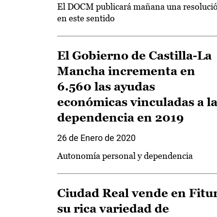
El DOCM publicará mañana una resoluci
en este sentido
El Gobierno de Castilla-La
Mancha incrementa en
6.560 las ayudas
económicas vinculadas a l
dependencia en 2019
26 de Enero de 2020
Autonomía personal y dependencia
Ciudad Real vende en Fitu
su rica variedad de