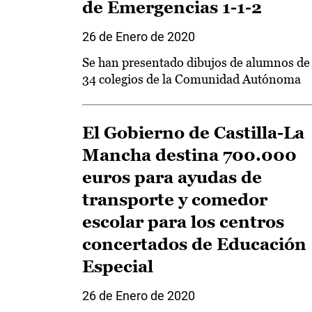
de Emergencias 1-1-2
26 de Enero de 2020
Se han presentado dibujos de alumnos de
34 colegios de la Comunidad Autónoma
El Gobierno de Castilla-La
Mancha destina 700.000
euros para ayudas de
transporte y comedor
escolar para los centros
concertados de Educación
Especial
26 de Enero de 2020