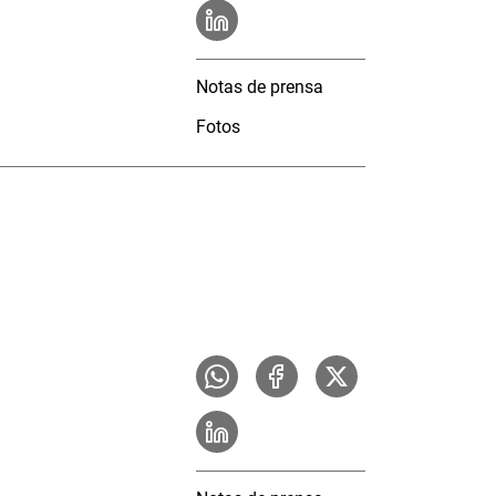
Notas de prensa
Fotos