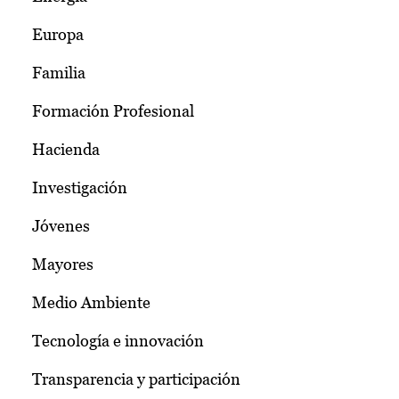
Europa
Familia
Formación Profesional
Hacienda
Investigación
Jóvenes
Mayores
Medio Ambiente
Tecnología e innovación
Transparencia y participación