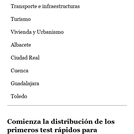
Transporte e infraestructuras
Turismo
Vivienda y Urbanismo
Albacete
Ciudad Real
Cuenca
Guadalajara
Toledo
Comienza la distribución de los
primeros test rápidos para