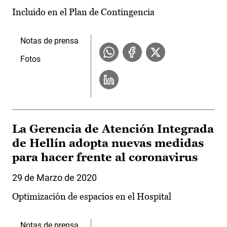
Incluido en el Plan de Contingencia
Notas de prensa
Fotos
La Gerencia de Atención Integrada
de Hellín adopta nuevas medidas
para hacer frente al coronavirus
29 de Marzo de 2020
Optimización de espacios en el Hospital
Notas de prensa