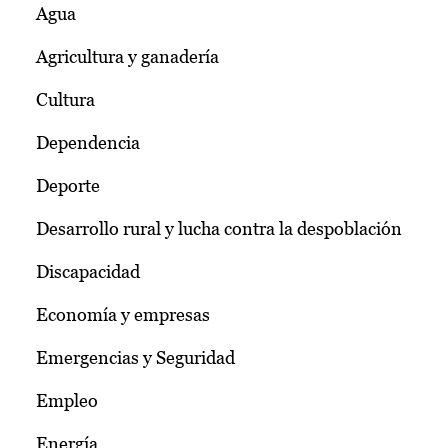
Agua
Agricultura y ganadería
Cultura
Dependencia
Deporte
Desarrollo rural y lucha contra la despoblación
Discapacidad
Economía y empresas
Emergencias y Seguridad
Empleo
Energía