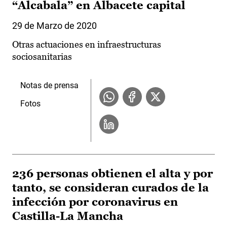
“Alcabala” en Albacete capital
29 de Marzo de 2020
Otras actuaciones en infraestructuras
sociosanitarias
Notas de prensa
Fotos
236 personas obtienen el alta y por
tanto, se consideran curados de la
infección por coronavirus en
Castilla-La Mancha