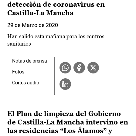
detección de coronavirus en
Castilla-La Mancha
29 de Marzo de 2020
Han salido esta mañana para los centros
sanitarios
Notas de prensa
Fotos
Cortes audio
El Plan de limpieza del Gobierno
de Castilla-La Mancha intervino en
las residencias “Los Álamos” y