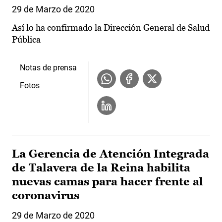
29 de Marzo de 2020
Así lo ha confirmado la Dirección General de Salud
Pública
Notas de prensa
Fotos
La Gerencia de Atención Integrada
de Talavera de la Reina habilita
nuevas camas para hacer frente al
coronavirus
29 de Marzo de 2020