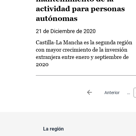
actividad para personas
autónomas
21 de Diciembre de 2020
Castilla-La Mancha es la segunda región
con mayor crecimiento de la inversión
extranjera entre enero y septiembre de
2020
Paginación
…
Página anterior
Anterior
La región