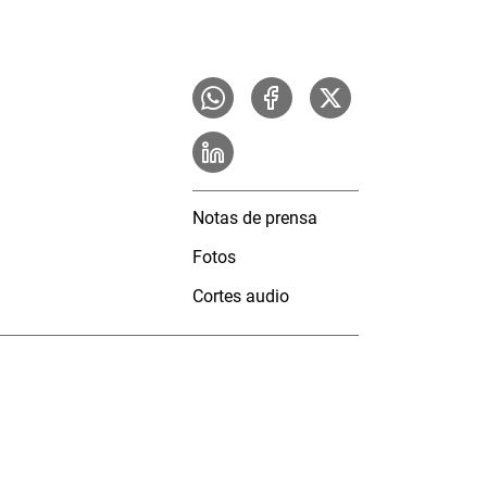
Notas de prensa
Fotos
Cortes audio