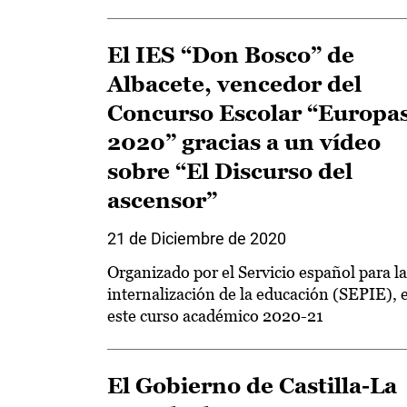
El IES “Don Bosco” de
Albacete, vencedor del
Concurso Escolar “Europa
2020” gracias a un vídeo
sobre “El Discurso del
ascensor”
21 de Diciembre de 2020
Organizado por el Servicio español para la
internalización de la educación (SEPIE), 
este curso académico 2020-21
El Gobierno de Castilla-La