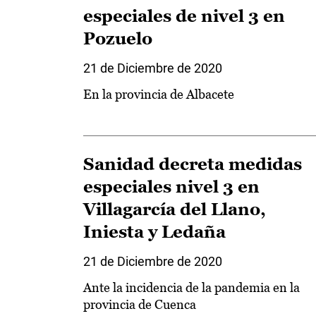
especiales de nivel 3 en
Pozuelo
21 de Diciembre de 2020
En la provincia de Albacete
Sanidad decreta medidas
especiales nivel 3 en
Villagarcía del Llano,
Iniesta y Ledaña
21 de Diciembre de 2020
Ante la incidencia de la pandemia en la
provincia de Cuenca