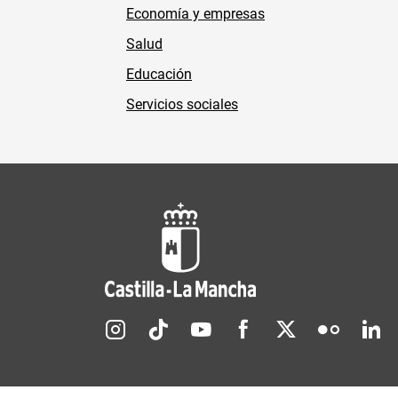
Economía y empresas
Salud
Educación
Servicios sociales
Redes sociales JCCM