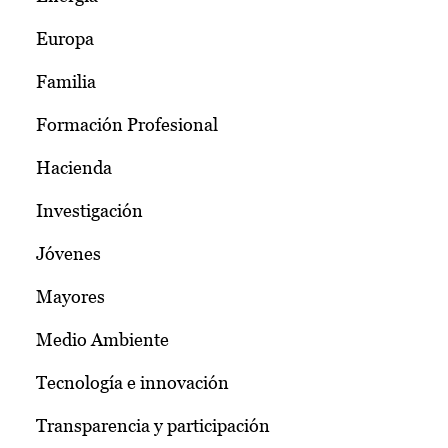
Europa
Familia
Formación Profesional
Hacienda
Investigación
Jóvenes
Mayores
Medio Ambiente
Tecnología e innovación
Transparencia y participación