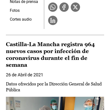
Notas de prensa
Fotos
Cortes audio
Castilla-La Mancha registra 964
nuevos casos por infección de
coronavirus durante el fin de
semana
26 de Abril de 2021
Datos ofrecidos por la Dirección General de Salud
Pública