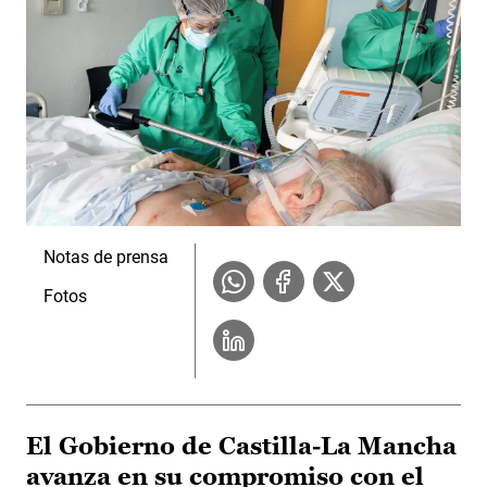
Notas de prensa
Fotos
El Gobierno de Castilla-La Mancha
avanza en su compromiso con el