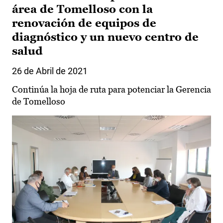
área de Tomelloso con la
renovación de equipos de
diagnóstico y un nuevo centro de
salud
26 de Abril de 2021
Continúa la hoja de ruta para potenciar la Gerencia
de Tomelloso