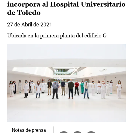
incorpora al Hospital Universitario
de Toledo
27 de Abril de 2021
Ubicada en la primera planta del edificio G
Notas de prensa