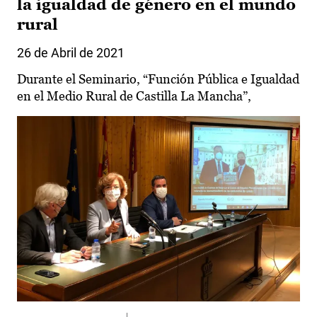
la igualdad de género en el mundo
rural
26 de Abril de 2021
Durante el Seminario, “Función Pública e Igualdad
en el Medio Rural de Castilla La Mancha”,