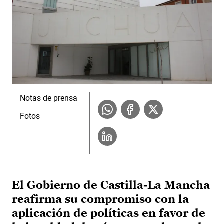
Notas de prensa
Fotos
El Gobierno de Castilla-La Mancha
reafirma su compromiso con la
aplicación de políticas en favor de