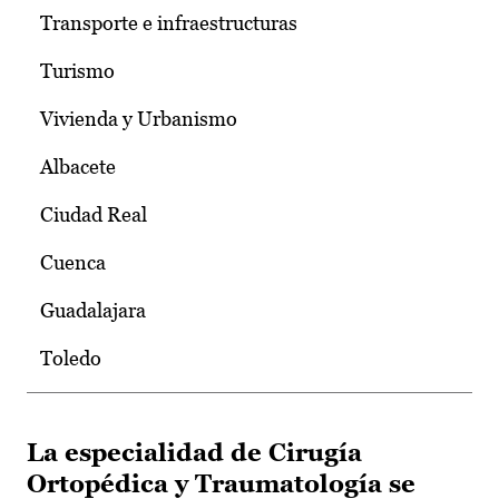
Transporte e infraestructuras
Turismo
Vivienda y Urbanismo
Albacete
Ciudad Real
Cuenca
Guadalajara
Toledo
La especialidad de Cirugía
Ortopédica y Traumatología se