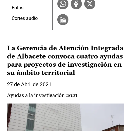
Fotos
Cortes audio
La Gerencia de Atención Integrada
de Albacete convoca cuatro ayudas
para proyectos de investigación en
su ámbito territorial
27 de Abril de 2021
Ayudas a la investigación 2021