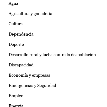
Agua
Agricultura y ganadería
Cultura
Dependencia
Deporte
Desarrollo rural y lucha contra la despoblación
Discapacidad
Economía y empresas
Emergencias y Seguridad
Empleo
Energía