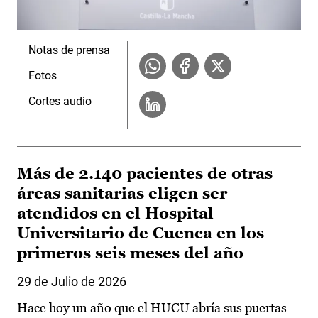
Notas de prensa
Fotos
Cortes audio
Más de 2.140 pacientes de otras
áreas sanitarias eligen ser
atendidos en el Hospital
Universitario de Cuenca en los
primeros seis meses del año
29 de Julio de 2026
Hace hoy un año que el HUCU abría sus puertas