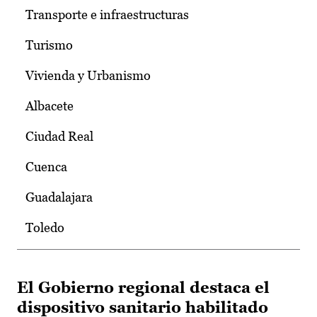
Transporte e infraestructuras
Turismo
Vivienda y Urbanismo
Albacete
Ciudad Real
Cuenca
Guadalajara
Toledo
El Gobierno regional destaca el
dispositivo sanitario habilitado