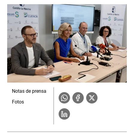
Notas de prensa
Fotos