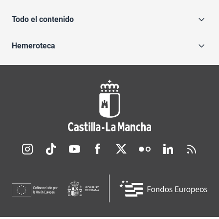
Todo el contenido
Hemeroteca
Redes sociales JCCM