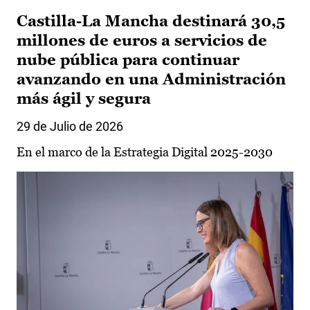
Castilla-La Mancha destinará 30,5
millones de euros a servicios de
nube pública para continuar
avanzando en una Administración
más ágil y segura
29 de Julio de 2026
En el marco de la Estrategia Digital 2025-2030