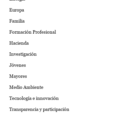
Europa
Familia
Formación Profesional
Hacienda
Investigación
Jóvenes
Mayores
Medio Ambiente
Tecnología e innovación
Transparencia y participación