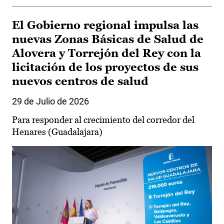
El Gobierno regional impulsa las
nuevas Zonas Básicas de Salud de
Alovera y Torrejón del Rey con la
licitación de los proyectos de sus
nuevos centros de salud
29 de Julio de 2026
Para responder al crecimiento del corredor del
Henares (Guadalajara)