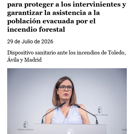
para proteger a los intervinientes y
garantizar la asistencia a la
población evacuada por el
incendio forestal
29 de Julio de 2026
Dispositivo sanitario ante los incendios de Toledo,
Ávila y Madrid