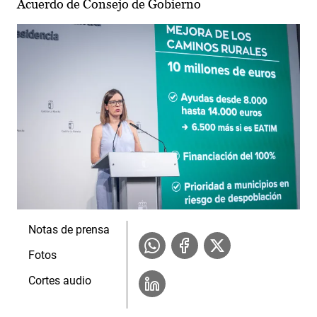
Acuerdo de Consejo de Gobierno
Notas de prensa
Fotos
Cortes audio