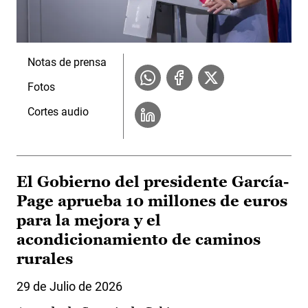
Notas de prensa
Fotos
Cortes audio
El Gobierno del presidente García-
Page aprueba 10 millones de euros
para la mejora y el
acondicionamiento de caminos
rurales
29 de Julio de 2026