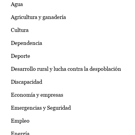
Agua
Agricultura y ganadería
Cultura
Dependencia
Deporte
Desarrollo rural y lucha contra la despoblación
Discapacidad
Economía y empresas
Emergencias y Seguridad
Empleo
Energía