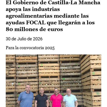
El Gobierno de Castilla-La Mancha
apoya las industrias
agroalimentarias mediante las
ayudas FOCAL que llegarán a los
80 millones de euros
30 de Julio de 2026
Para la convocatoria 2025