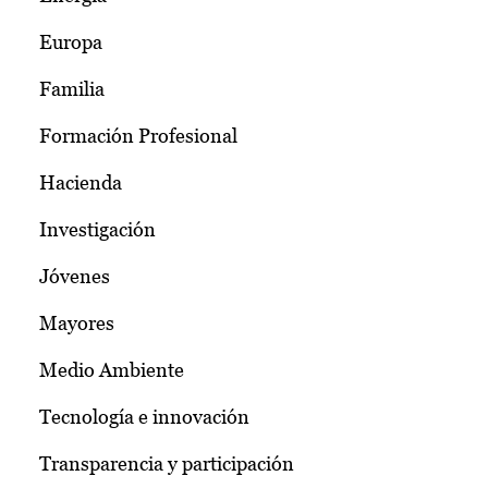
Europa
Familia
Formación Profesional
Hacienda
Investigación
Jóvenes
Mayores
Medio Ambiente
Tecnología e innovación
Transparencia y participación