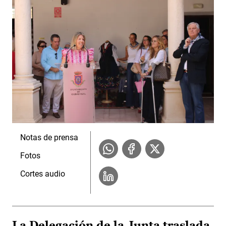
Notas de prensa
Fotos
Cortes audio
La Delegación de la Junta traslada