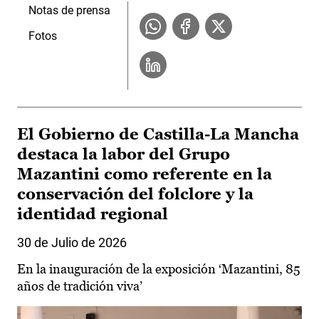
Notas de prensa
Fotos
El Gobierno de Castilla-La Mancha
destaca la labor del Grupo
Mazantini como referente en la
conservación del folclore y la
identidad regional
30 de Julio de 2026
En la inauguración de la exposición ‘Mazantini, 85
años de tradición viva’