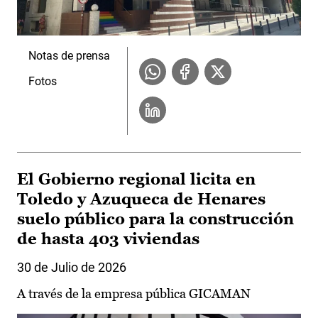
Notas de prensa
Fotos
El Gobierno regional licita en
Toledo y Azuqueca de Henares
suelo público para la construcción
de hasta 403 viviendas
30 de Julio de 2026
A través de la empresa pública GICAMAN