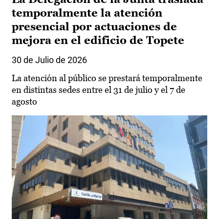
temporalmente la atención
presencial por actuaciones de
mejora en el edificio de Topete
30 de Julio de 2026
La atención al público se prestará temporalmente
en distintas sedes entre el 31 de julio y el 7 de
agosto