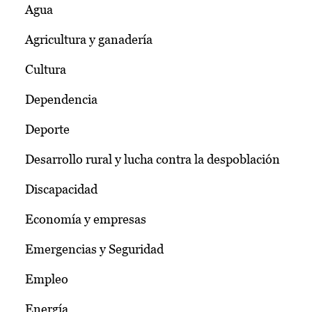
Agua
Agricultura y ganadería
Cultura
Dependencia
Deporte
Desarrollo rural y lucha contra la despoblación
Discapacidad
Economía y empresas
Emergencias y Seguridad
Empleo
Energía