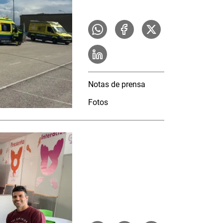
Notas de prensa
Fotos