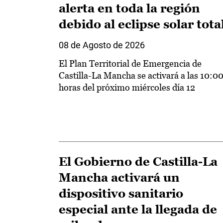
alerta en toda la región
debido al eclipse solar tota
08 de Agosto de 2026
El Plan Territorial de Emergencia de
Castilla-La Mancha se activará a las 10:0
horas del próximo miércoles día 12
El Gobierno de Castilla-La
Mancha activará un
dispositivo sanitario
especial ante la llegada de