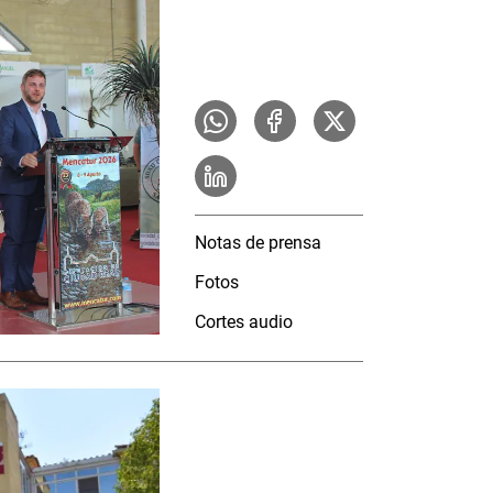
Notas de prensa
Fotos
Cortes audio