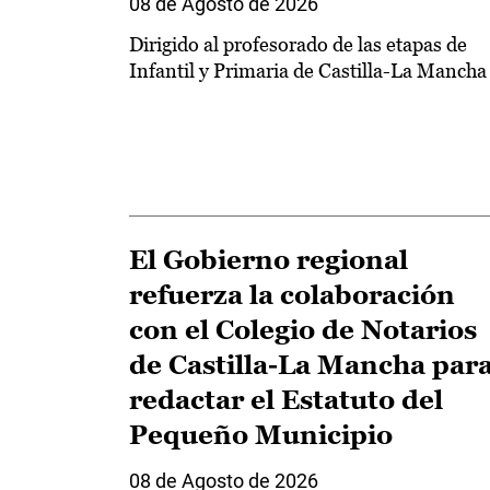
08 de Agosto de 2026
Dirigido al profesorado de las etapas de
Infantil y Primaria de Castilla-La Mancha
El Gobierno regional
refuerza la colaboración
con el Colegio de Notarios
de Castilla-La Mancha par
redactar el Estatuto del
Pequeño Municipio
08 de Agosto de 2026