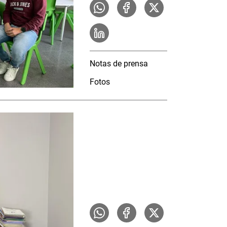
Notas de prensa
Fotos