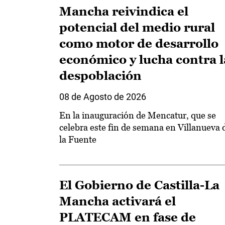
Mancha reivindica el
potencial del medio rural
como motor de desarrollo
económico y lucha contra l
despoblación
08 de Agosto de 2026
En la inauguración de Mencatur, que se
celebra este fin de semana en Villanueva 
la Fuente
El Gobierno de Castilla-La
Mancha activará el
PLATECAM en fase de