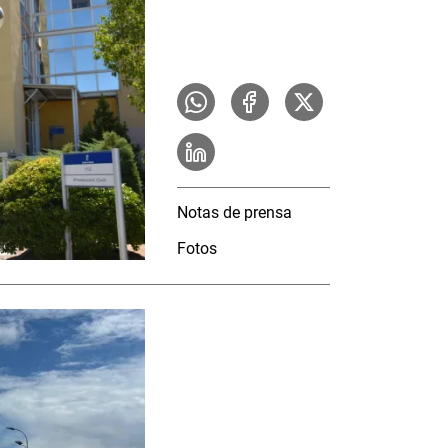
Notas de prensa
Fotos