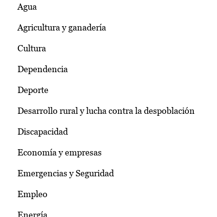
Agua
Agricultura y ganadería
Cultura
Dependencia
Deporte
Desarrollo rural y lucha contra la despoblación
Discapacidad
Economía y empresas
Emergencias y Seguridad
Empleo
Energía