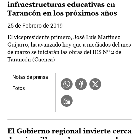
infraestructuras educativas en
Tarancón en los próximos años
25 de Febrero de 2019
El vicepresidente primero, José Luis Martínez
Guijarro, ha avanzado hoy que a mediados del mes
de marzo se iniciarán las obras del IES Nº 2 de
Tarancón (Cuenca)
Notas de prensa
Fotos
El Gobierno regional invierte cerca