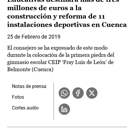
millones de euros a la
construcción y reforma de 11
instalaciones deportivas en Cuenca
25 de Febrero de 2019
El consejero se ha expresado de este modo
durante la colocación de la primera piedra del
gimnasio escolar CEIP ‘Fray Luis de León’ de
Belmonte (Cuenca)
Notas de prensa
Fotos
Cortes audio