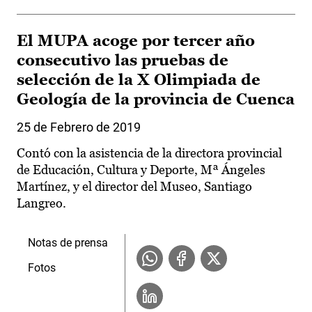
El MUPA acoge por tercer año
consecutivo las pruebas de
selección de la X Olimpiada de
Geología de la provincia de Cuenca
25 de Febrero de 2019
Contó con la asistencia de la directora provincial
de Educación, Cultura y Deporte, Mª Ángeles
Martínez, y el director del Museo, Santiago
Langreo.
Notas de prensa
Fotos