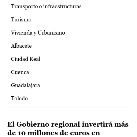
Transporte e infraestructuras
Turismo
Vivienda y Urbanismo
Albacete
Ciudad Real
Cuenca
Guadalajara
Toledo
El Gobierno regional invertirá más
de 10 millones de euros en