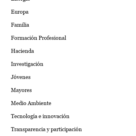
Europa
Familia
Formación Profesional
Hacienda
Investigación
Jóvenes
Mayores
Medio Ambiente
Tecnología e innovación
Transparencia y participación