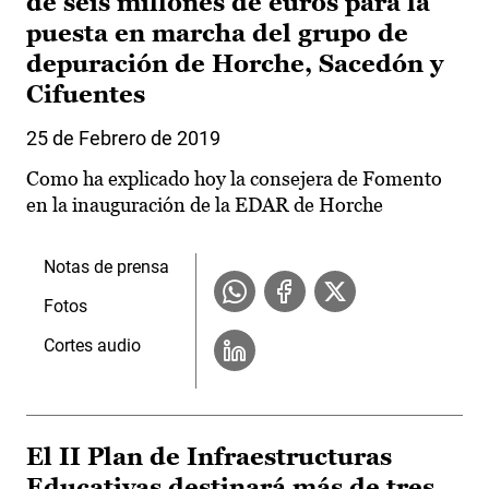
de seis millones de euros para la
puesta en marcha del grupo de
depuración de Horche, Sacedón y
Cifuentes
25 de Febrero de 2019
Como ha explicado hoy la consejera de Fomento
en la inauguración de la EDAR de Horche
Notas de prensa
Fotos
Cortes audio
El II Plan de Infraestructuras
Educativas destinará más de tres