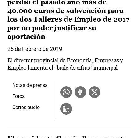
perdió el pasado año más de
40.000 euros de subvención para
los dos Talleres de Empleo de 2017
por no poder justificar su
aportación
25 de Febrero de 2019
El director provincial de Economía, Empresas y
Empleo lamenta el “baile de cifras” municipal
Notas de prensa
Fotos
Cortes audio