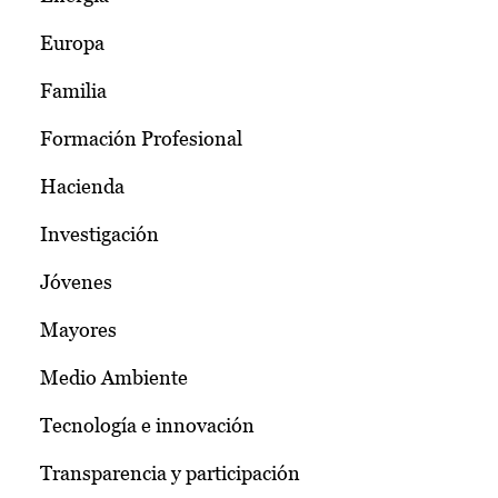
Europa
Familia
Formación Profesional
Hacienda
Investigación
Jóvenes
Mayores
Medio Ambiente
Tecnología e innovación
Transparencia y participación