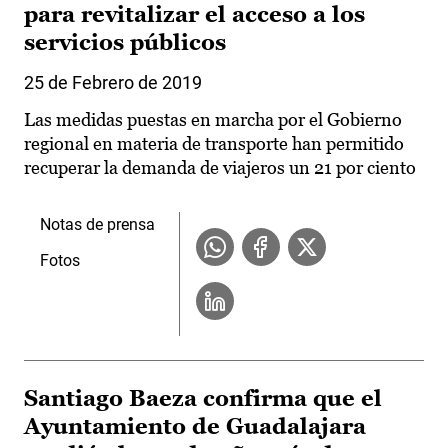
para revitalizar el acceso a los
servicios públicos
25 de Febrero de 2019
Las medidas puestas en marcha por el Gobierno
regional en materia de transporte han permitido
recuperar la demanda de viajeros un 21 por ciento
Notas de prensa
Fotos
Santiago Baeza confirma que el
Ayuntamiento de Guadalajara