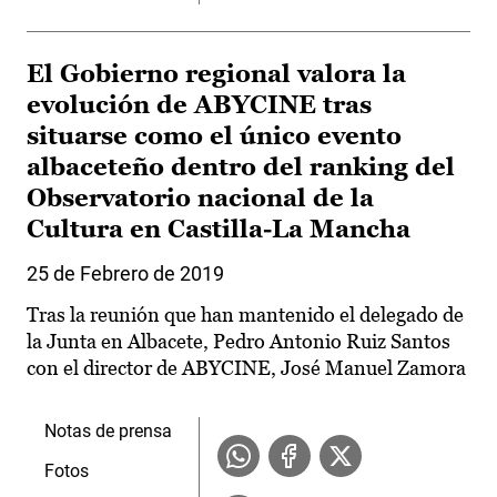
El Gobierno regional valora la
evolución de ABYCINE tras
situarse como el único evento
albaceteño dentro del ranking del
Observatorio nacional de la
Cultura en Castilla-La Mancha
25 de Febrero de 2019
Tras la reunión que han mantenido el delegado de
la Junta en Albacete, Pedro Antonio Ruiz Santos
con el director de ABYCINE, José Manuel Zamora
Notas de prensa
Fotos