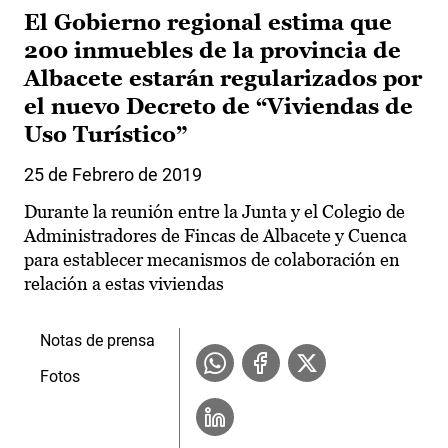
El Gobierno regional estima que
200 inmuebles de la provincia de
Albacete estarán regularizados por
el nuevo Decreto de “Viviendas de
Uso Turístico”
25 de Febrero de 2019
Durante la reunión entre la Junta y el Colegio de
Administradores de Fincas de Albacete y Cuenca
para establecer mecanismos de colaboración en
relación a estas viviendas
Notas de prensa
Fotos