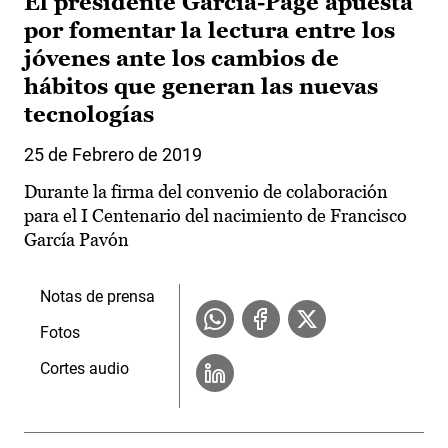
El presidente García-Page apuesta
por fomentar la lectura entre los
jóvenes ante los cambios de
hábitos que generan las nuevas
tecnologías
25 de Febrero de 2019
Durante la firma del convenio de colaboración
para el I Centenario del nacimiento de Francisco
García Pavón
Notas de prensa
Fotos
Cortes audio