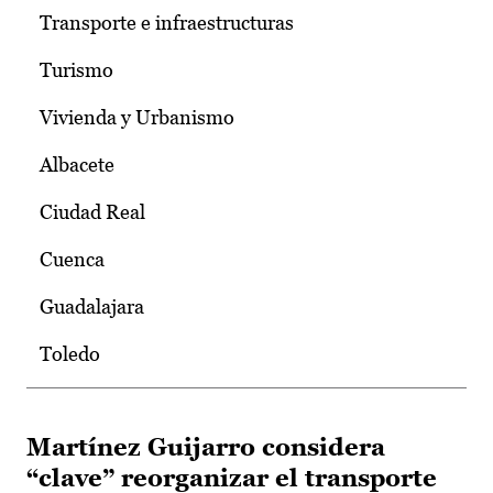
Transporte e infraestructuras
Turismo
Vivienda y Urbanismo
Albacete
Ciudad Real
Cuenca
Guadalajara
Toledo
Martínez Guijarro considera
“clave” reorganizar el transporte