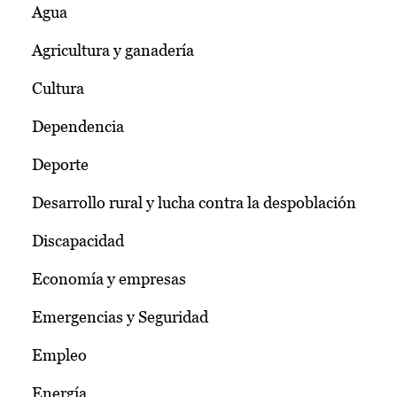
Agua
Agricultura y ganadería
Cultura
Dependencia
Deporte
Desarrollo rural y lucha contra la despoblación
Discapacidad
Economía y empresas
Emergencias y Seguridad
Empleo
Energía