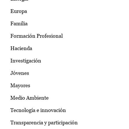
Europa
Familia
Formación Profesional
Hacienda
Investigación
Jóvenes
Mayores
Medio Ambiente
Tecnología e innovación
Transparencia y participación