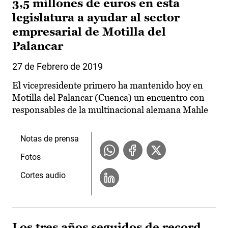
3,5 millones de euros en esta
legislatura a ayudar al sector
empresarial de Motilla del
Palancar
27 de Febrero de 2019
El vicepresidente primero ha mantenido hoy en
Motilla del Palancar (Cuenca) un encuentro con
responsables de la multinacional alemana Mahle
Notas de prensa
Fotos
Cortes audio
Los tres años seguidos de record