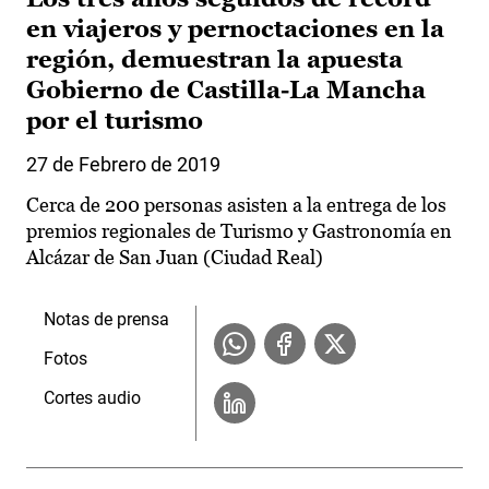
en viajeros y pernoctaciones en la
región, demuestran la apuesta
Gobierno de Castilla-La Mancha
por el turismo
27 de Febrero de 2019
Cerca de 200 personas asisten a la entrega de los
premios regionales de Turismo y Gastronomía en
Alcázar de San Juan (Ciudad Real)
Notas de prensa
Fotos
Cortes audio