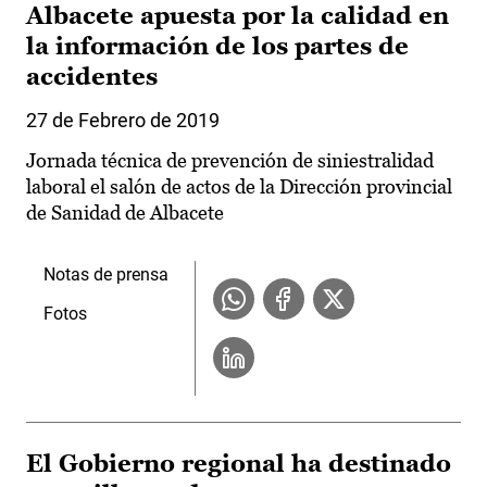
Albacete apuesta por la calidad en
la información de los partes de
accidentes
27 de Febrero de 2019
Jornada técnica de prevención de siniestralidad
laboral el salón de actos de la Dirección provincial
de Sanidad de Albacete
Notas de prensa
Fotos
El Gobierno regional ha destinado