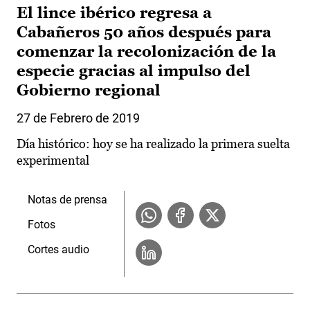
El lince ibérico regresa a
Cabañeros 50 años después para
comenzar la recolonización de la
especie gracias al impulso del
Gobierno regional
27 de Febrero de 2019
Día histórico: hoy se ha realizado la primera suelta
experimental
Notas de prensa
Fotos
Cortes audio