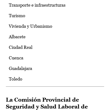
Transporte e infraestructuras
Turismo
Vivienda y Urbanismo
Albacete
Ciudad Real
Cuenca
Guadalajara
Toledo
La Comisión Provincial de
Seguridad y Salud Laboral de