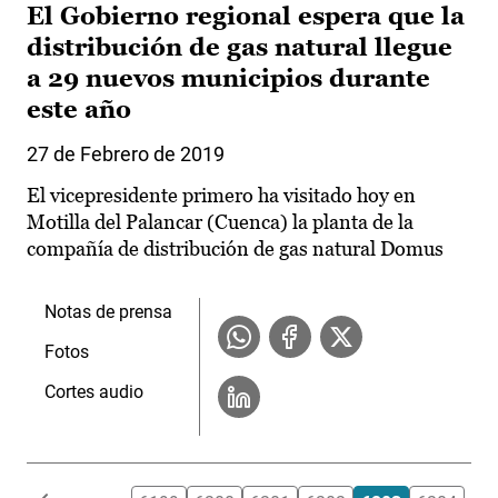
El Gobierno regional espera que la
distribución de gas natural llegue
a 29 nuevos municipios durante
este año
27 de Febrero de 2019
El vicepresidente primero ha visitado hoy en
Motilla del Palancar (Cuenca) la planta de la
compañía de distribución de gas natural Domus
Notas de prensa
Fotos
Cortes audio
Paginación