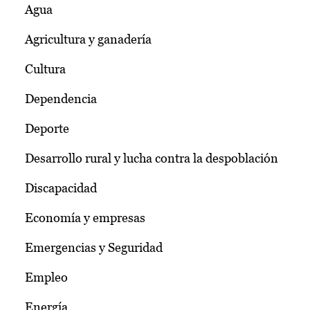
Agua
Agricultura y ganadería
Cultura
Dependencia
Deporte
Desarrollo rural y lucha contra la despoblación
Discapacidad
Economía y empresas
Emergencias y Seguridad
Empleo
Energía