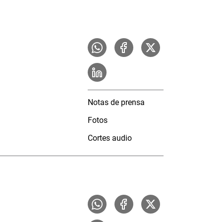
Notas de prensa
Fotos
Cortes audio