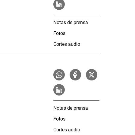
Notas de prensa
Fotos
Cortes audio
Notas de prensa
Fotos
Cortes audio