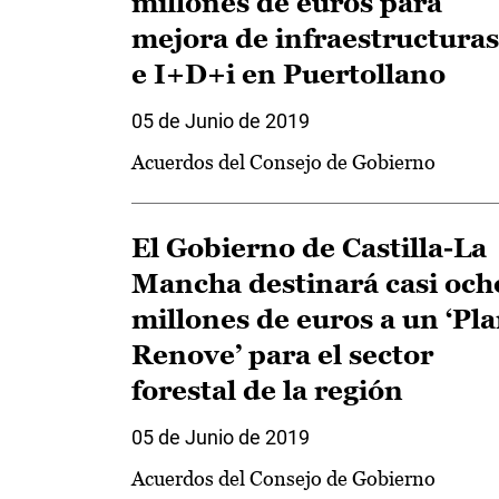
millones de euros para
mejora de infraestructuras
e I+D+i en Puertollano
05 de Junio de 2019
Acuerdos del Consejo de Gobierno
El Gobierno de Castilla-La
Mancha destinará casi och
millones de euros a un ‘Pl
Renove’ para el sector
forestal de la región
05 de Junio de 2019
Acuerdos del Consejo de Gobierno