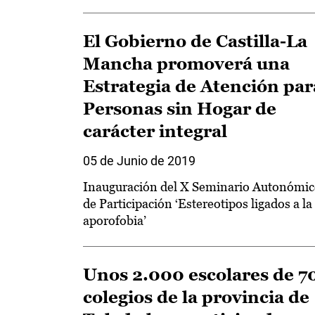
El Gobierno de Castilla-La
Mancha promoverá una
Estrategia de Atención par
Personas sin Hogar de
carácter integral
05 de Junio de 2019
Inauguración del X Seminario Autonómi
de Participación ‘Estereotipos ligados a la
aporofobia’
Unos 2.000 escolares de 7
colegios de la provincia de