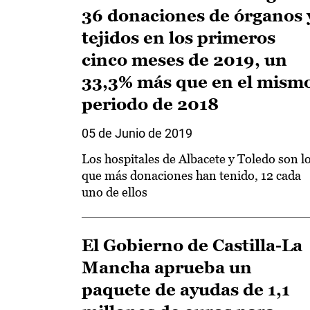
36 donaciones de órganos 
tejidos en los primeros
cinco meses de 2019, un
33,3% más que en el mism
periodo de 2018
05 de Junio de 2019
Los hospitales de Albacete y Toledo son l
que más donaciones han tenido, 12 cada
uno de ellos
El Gobierno de Castilla-La
Mancha aprueba un
paquete de ayudas de 1,1