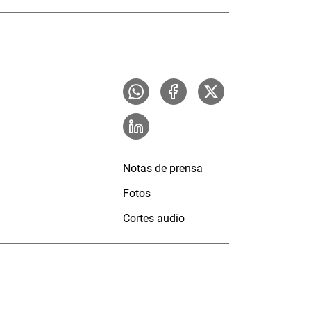
Notas de prensa
Fotos
Cortes audio