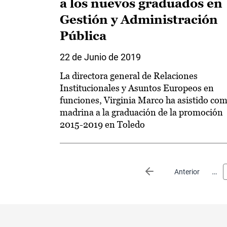
a los nuevos graduados en
Gestión y Administración
Pública
22 de Junio de 2019
La directora general de Relaciones
Institucionales y Asuntos Europeos en
funciones, Virginia Marco ha asistido co
madrina a la graduación de la promoción
2015-2019 en Toledo
Paginación
…
Página anterior
Anterior