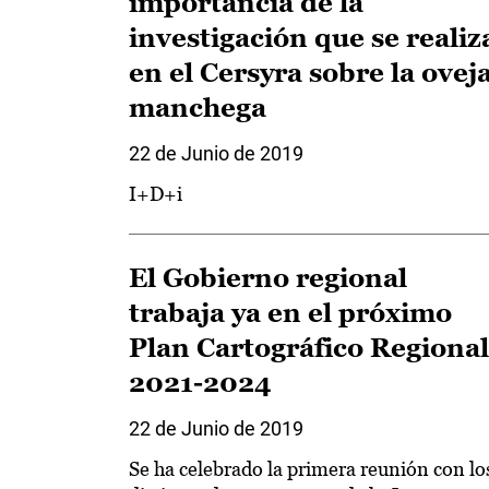
importancia de la
investigación que se realiz
en el Cersyra sobre la ovej
manchega
22 de Junio de 2019
I+D+i
El Gobierno regional
trabaja ya en el próximo
Plan Cartográfico Regional
2021-2024
22 de Junio de 2019
Se ha celebrado la primera reunión con lo