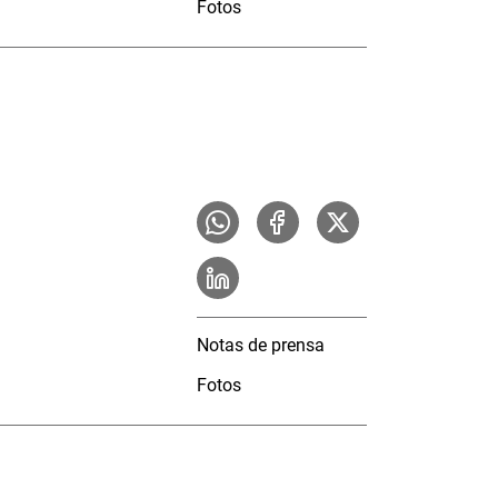
Fotos
Notas de prensa
Fotos