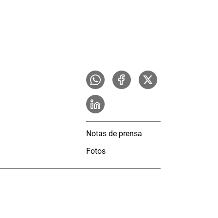
Notas de prensa
Fotos