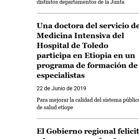
distintos departamentos de la Junta
Una doctora del servicio d
Medicina Intensiva del
Hospital de Toledo
participa en Etiopia en un
programa de formación de
especialistas
22 de Junio de 2019
Para mejorar la calidad del sistema públic
de salud etíope
El Gobierno regional felici