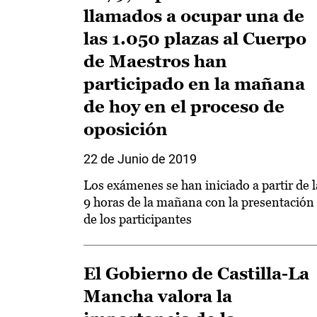
llamados a ocupar una de
las 1.050 plazas al Cuerpo
de Maestros han
participado en la mañana
de hoy en el proceso de
oposición
22 de Junio de 2019
Los exámenes se han iniciado a partir de l
9 horas de la mañana con la presentación
de los participantes
El Gobierno de Castilla-La
Mancha valora la