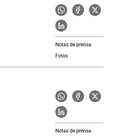
Notas de prensa
Fotos
Notas de prensa