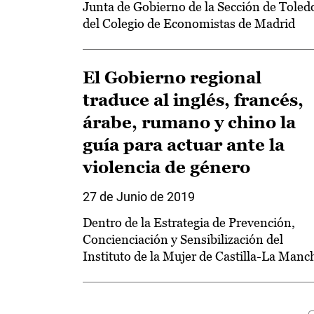
Junta de Gobierno de la Sección de Toled
del Colegio de Economistas de Madrid
El Gobierno regional
traduce al inglés, francés,
árabe, rumano y chino la
guía para actuar ante la
violencia de género
27 de Junio de 2019
Dentro de la Estrategia de Prevención,
Concienciación y Sensibilización del
Instituto de la Mujer de Castilla-La Manc