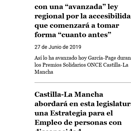
con una “avanzada” ley
regional por la accesibilid
que comenzará a tomar
forma “cuanto antes”
27 de Junio de 2019
Así lo ha avanzado hoy García-Page duran
los Premios Solidarios ONCE Castilla-La
Mancha
Castilla-La Mancha
abordará en esta legislatur
una Estrategia para el
Empleo de personas con