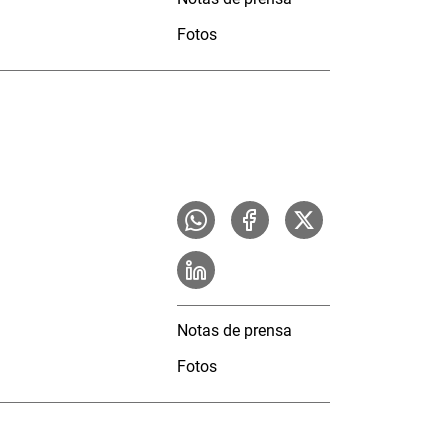
Fotos
Notas de prensa
Fotos