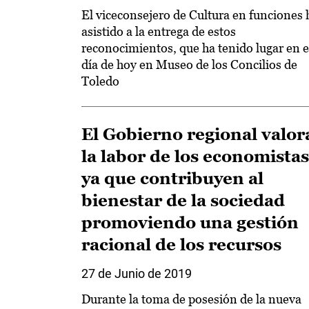
El viceconsejero de Cultura en funciones 
asistido a la entrega de estos
reconocimientos, que ha tenido lugar en e
día de hoy en Museo de los Concilios de
Toledo
El Gobierno regional valor
la labor de los economistas
ya que contribuyen al
bienestar de la sociedad
promoviendo una gestión
racional de los recursos
27 de Junio de 2019
Durante la toma de posesión de la nueva