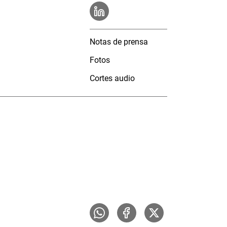
Notas de prensa
Fotos
Cortes audio