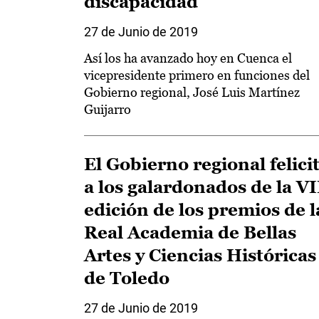
discapacidad
27 de Junio de 2019
Así los ha avanzado hoy en Cuenca el
vicepresidente primero en funciones del
Gobierno regional, José Luis Martínez
Guijarro
El Gobierno regional felici
a los galardonados de la VI
edición de los premios de l
Real Academia de Bellas
Artes y Ciencias Históricas
de Toledo
27 de Junio de 2019