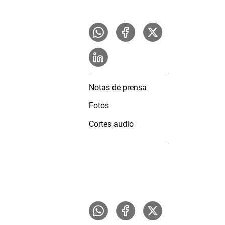
Notas de prensa
Fotos
Cortes audio