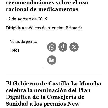
recomendaciones sobre el uso
racional de medicamentos
12 de Agosto de 2019
Dirigida a médicos de Atención Primaria
Notas de prensa
Fotos
El Gobierno de Castilla-La Mancha
celebra la nominación del Plan
Dignifica de la Consejería de
Sanidad a los premios New