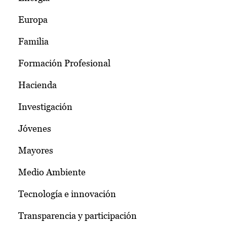
Europa
Familia
Formación Profesional
Hacienda
Investigación
Jóvenes
Mayores
Medio Ambiente
Tecnología e innovación
Transparencia y participación