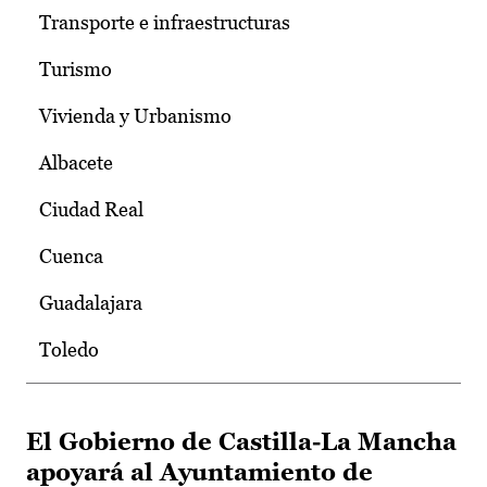
Transporte e infraestructuras
Turismo
Vivienda y Urbanismo
Albacete
Ciudad Real
Cuenca
Guadalajara
Toledo
El Gobierno de Castilla-La Mancha
apoyará al Ayuntamiento de