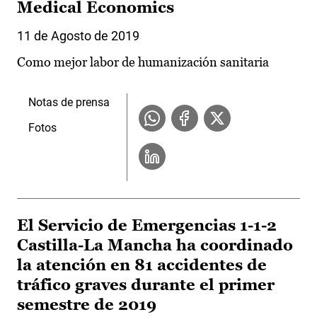
Medical Economics
11 de Agosto de 2019
Como mejor labor de humanización sanitaria
Notas de prensa
Fotos
El Servicio de Emergencias 1-1-2
Castilla-La Mancha ha coordinado
la atención en 81 accidentes de
tráfico graves durante el primer
semestre de 2019