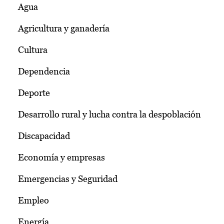
Agua
Agricultura y ganadería
Cultura
Dependencia
Deporte
Desarrollo rural y lucha contra la despoblación
Discapacidad
Economía y empresas
Emergencias y Seguridad
Empleo
Energía