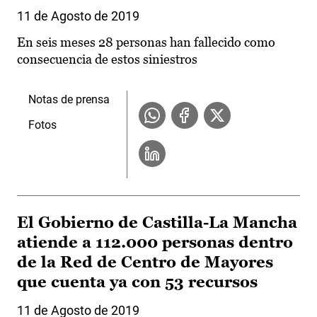
11 de Agosto de 2019
En seis meses 28 personas han fallecido como
consecuencia de estos siniestros
Notas de prensa
Fotos
El Gobierno de Castilla-La Mancha
atiende a 112.000 personas dentro
de la Red de Centro de Mayores
que cuenta ya con 53 recursos
11 de Agosto de 2019