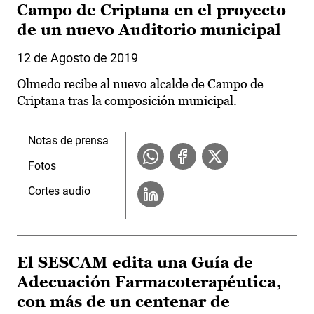
Campo de Criptana en el proyecto
de un nuevo Auditorio municipal
12 de Agosto de 2019
Olmedo recibe al nuevo alcalde de Campo de
Criptana tras la composición municipal.
Notas de prensa
Fotos
Cortes audio
El SESCAM edita una Guía de
Adecuación Farmacoterapéutica,
con más de un centenar de