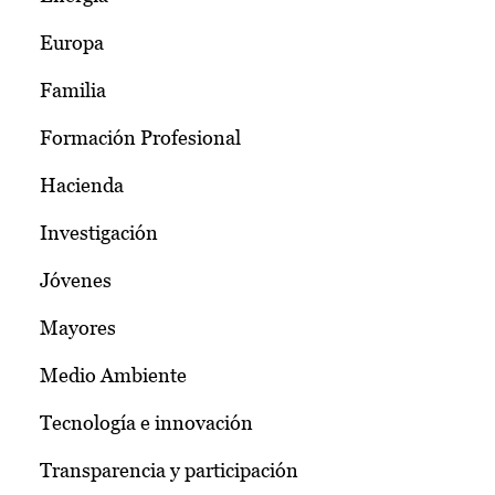
Europa
Familia
Formación Profesional
Hacienda
Investigación
Jóvenes
Mayores
Medio Ambiente
Tecnología e innovación
Transparencia y participación