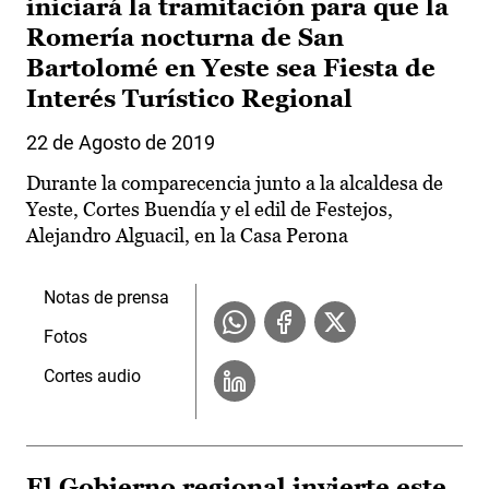
iniciará la tramitación para que la
Romería nocturna de San
Bartolomé en Yeste sea Fiesta de
Interés Turístico Regional
22 de Agosto de 2019
Durante la comparecencia junto a la alcaldesa de
Yeste, Cortes Buendía y el edil de Festejos,
Alejandro Alguacil, en la Casa Perona
Notas de prensa
Fotos
Cortes audio
El Gobierno regional invierte este