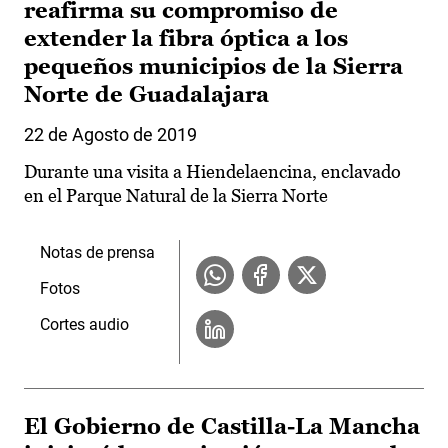
reafirma su compromiso de
extender la fibra óptica a los
pequeños municipios de la Sierra
Norte de Guadalajara
22 de Agosto de 2019
Durante una visita a Hiendelaencina, enclavado
en el Parque Natural de la Sierra Norte
Notas de prensa
Fotos
Cortes audio
El Gobierno de Castilla-La Mancha