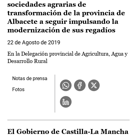
sociedades agrarias de
transformación de la provincia de
Albacete a seguir impulsando la
modernización de sus regadíos
22 de Agosto de 2019
En la Delegación provincial de Agricultura, Agua y
Desarrollo Rural
Notas de prensa
Fotos
El Gobierno de Castilla-La Mancha