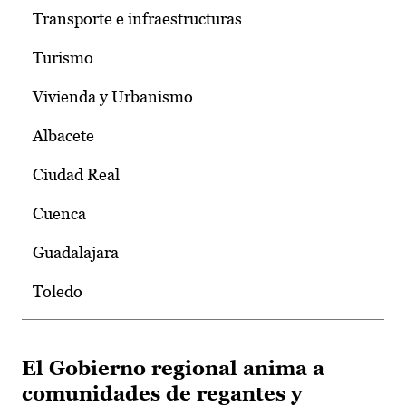
Transporte e infraestructuras
Turismo
Vivienda y Urbanismo
Albacete
Ciudad Real
Cuenca
Guadalajara
Toledo
El Gobierno regional anima a
comunidades de regantes y