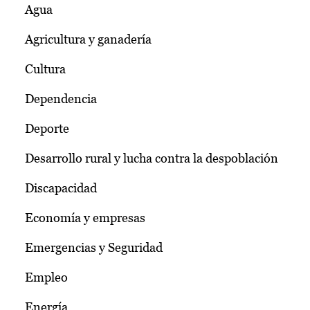
Agua
Agricultura y ganadería
Cultura
Dependencia
Deporte
Desarrollo rural y lucha contra la despoblación
Discapacidad
Economía y empresas
Emergencias y Seguridad
Empleo
Energía