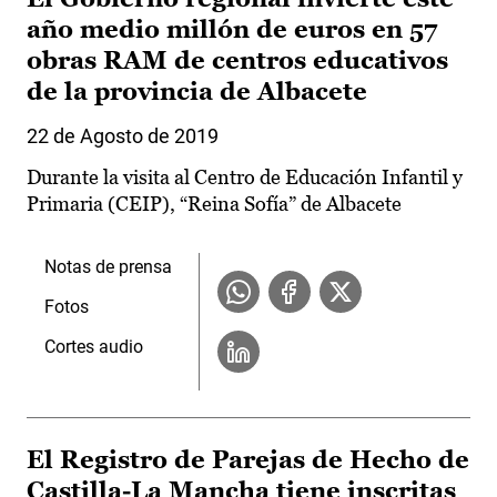
año medio millón de euros en 57
obras RAM de centros educativos
de la provincia de Albacete
22 de Agosto de 2019
Durante la visita al Centro de Educación Infantil y
Primaria (CEIP), “Reina Sofía” de Albacete
Notas de prensa
Fotos
Cortes audio
El Registro de Parejas de Hecho de
Castilla-La Mancha tiene inscritas