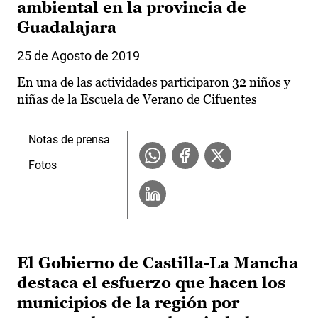
ambiental en la provincia de
Guadalajara
25 de Agosto de 2019
En una de las actividades participaron 32 niños y
niñas de la Escuela de Verano de Cifuentes
Notas de prensa
Fotos
El Gobierno de Castilla-La Mancha
destaca el esfuerzo que hacen los
municipios de la región por