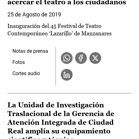
acercar el teatro a los ciudadanos
25 de Agosto de 2019
Inauguración del 45 Festival de Teatro
Contemporáneo ‘Lazarillo’ de Manzanares
Notas de prensa
Fotos
Cortes audio
La Unidad de Investigación
Traslacional de la Gerencia de
Atención Integrada de Ciudad
Real amplía su equipamiento