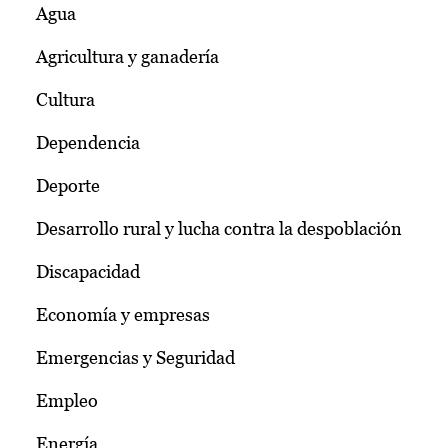
Agua
Agricultura y ganadería
Cultura
Dependencia
Deporte
Desarrollo rural y lucha contra la despoblación
Discapacidad
Economía y empresas
Emergencias y Seguridad
Empleo
Energía