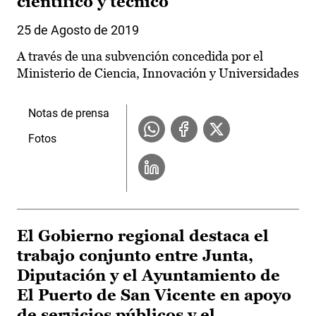
científico y técnico
25 de Agosto de 2019
A través de una subvención concedida por el
Ministerio de Ciencia, Innovación y Universidades
Notas de prensa
Fotos
El Gobierno regional destaca el
trabajo conjunto entre Junta,
Diputación y el Ayuntamiento de
El Puerto de San Vicente en apoyo
de servicios públicos y el