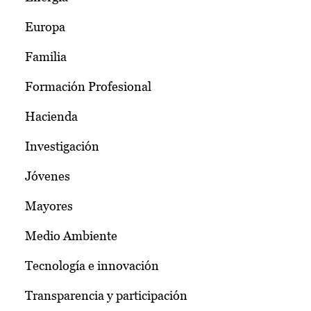
Europa
Familia
Formación Profesional
Hacienda
Investigación
Jóvenes
Mayores
Medio Ambiente
Tecnología e innovación
Transparencia y participación