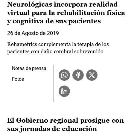
Neurológicas incorpora realidad
virtual para la rehabilitación física
y cognitiva de sus pacientes
26 de Agosto de 2019
Rehametrics complementa la terapia de los
pacientes con daño cerebral sobrevenido
Notas de prensa
Fotos
El Gobierno regional prosigue con
sus jornadas de educación