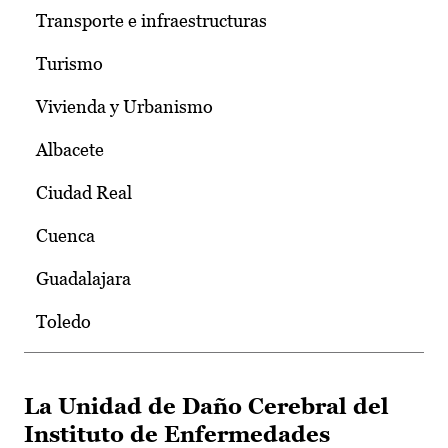
Transporte e infraestructuras
Turismo
Vivienda y Urbanismo
Albacete
Ciudad Real
Cuenca
Guadalajara
Toledo
La Unidad de Daño Cerebral del
Instituto de Enfermedades