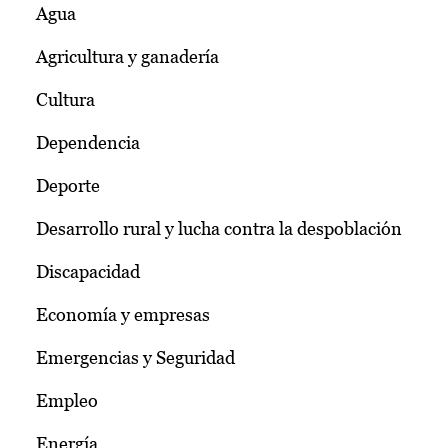
Agua
Agricultura y ganadería
Cultura
Dependencia
Deporte
Desarrollo rural y lucha contra la despoblación
Discapacidad
Economía y empresas
Emergencias y Seguridad
Empleo
Energía