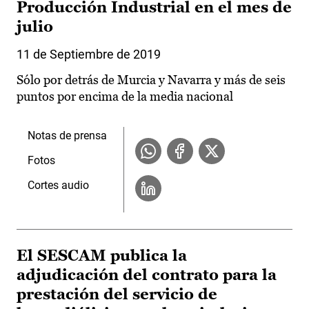
Producción Industrial en el mes de
julio
11 de Septiembre de 2019
Sólo por detrás de Murcia y Navarra y más de seis
puntos por encima de la media nacional
Notas de prensa
Fotos
Cortes audio
El SESCAM publica la
adjudicación del contrato para la
prestación del servicio de