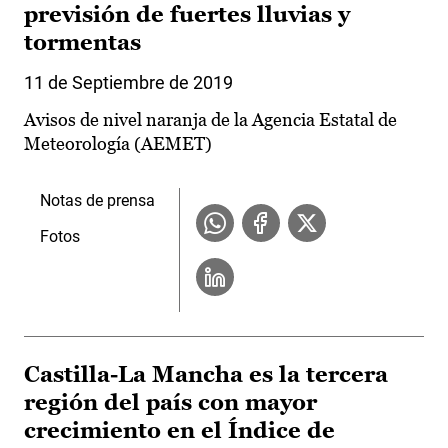
previsión de fuertes lluvias y
tormentas
11 de Septiembre de 2019
Avisos de nivel naranja de la Agencia Estatal de
Meteorología (AEMET)
Notas de prensa
Fotos
Castilla-La Mancha es la tercera
región del país con mayor
crecimiento en el Índice de