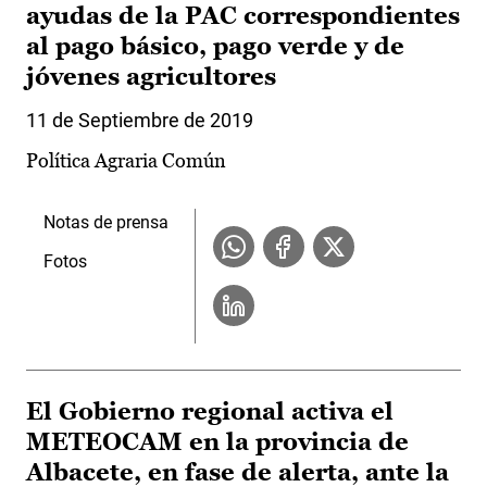
ayudas de la PAC correspondientes
al pago básico, pago verde y de
jóvenes agricultores
11 de Septiembre de 2019
Política Agraria Común
Notas de prensa
Fotos
El Gobierno regional activa el
METEOCAM en la provincia de
Albacete, en fase de alerta, ante la