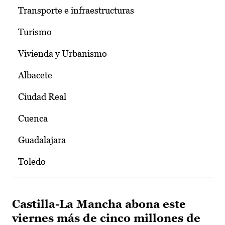
Transporte e infraestructuras
Turismo
Vivienda y Urbanismo
Albacete
Ciudad Real
Cuenca
Guadalajara
Toledo
Castilla-La Mancha abona este
viernes más de cinco millones de