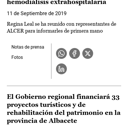
hemodiálisis extrahospitalaria
11 de Septiembre de 2019
Regina Leal se ha reunido con representantes de
ALCER para informarles de primera mano
Notas de prensa
Fotos
El Gobierno regional financiará 33
proyectos turísticos y de
rehabilitación del patrimonio en la
provincia de Albacete