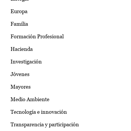
Europa
Familia
Formación Profesional
Hacienda
Investigación
Jóvenes
Mayores
Medio Ambiente
Tecnología e innovación
Transparencia y participación