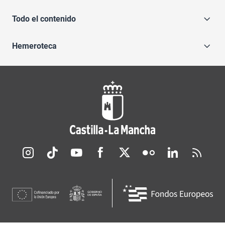
Todo el contenido
Hemeroteca
Redes sociales JCCM