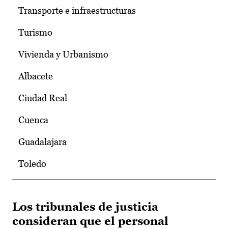
Transporte e infraestructuras
Turismo
Vivienda y Urbanismo
Albacete
Ciudad Real
Cuenca
Guadalajara
Toledo
Los tribunales de justicia
consideran que el personal