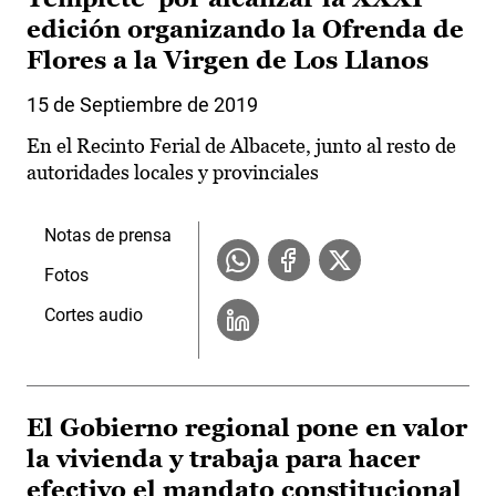
edición organizando la Ofrenda de
Flores a la Virgen de Los Llanos
15 de Septiembre de 2019
En el Recinto Ferial de Albacete, junto al resto de
autoridades locales y provinciales
Notas de prensa
Fotos
Cortes audio
El Gobierno regional pone en valor
la vivienda y trabaja para hacer
efectivo el mandato constitucional