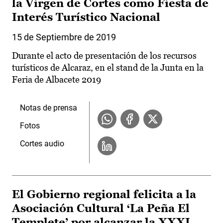
la Virgen de Cortes como Fiesta de
Interés Turístico Nacional
15 de Septiembre de 2019
Durante el acto de presentación de los recursos
turísticos de Alcaraz, en el stand de la Junta en la
Feria de Albacete 2019
Notas de prensa
Fotos
Cortes audio
El Gobierno regional felicita a la
Asociación Cultural ‘La Peña El
Templete’ por alcanzar la XXXI