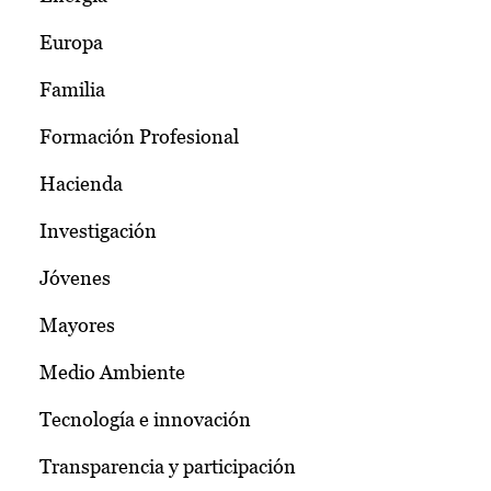
Europa
Familia
Formación Profesional
Hacienda
Investigación
Jóvenes
Mayores
Medio Ambiente
Tecnología e innovación
Transparencia y participación