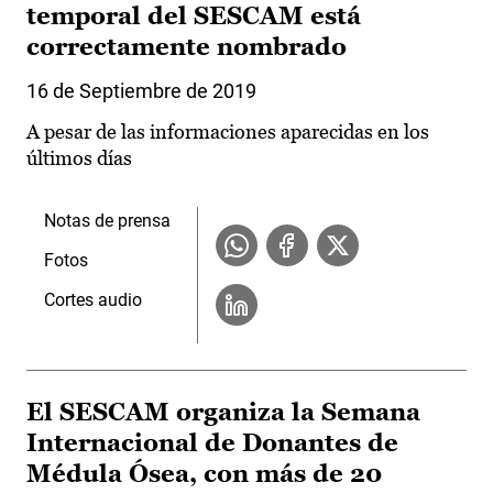
temporal del SESCAM está
correctamente nombrado
16 de Septiembre de 2019
A pesar de las informaciones aparecidas en los
últimos días
Notas de prensa
Fotos
Cortes audio
El SESCAM organiza la Semana
Internacional de Donantes de
Médula Ósea, con más de 20