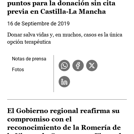
puntos para la donación sin cita
previa en Castilla-La Mancha
16 de Septiembre de 2019
Donar salva vidas y, en muchos, casos es la única
opción terapéutica
Notas de prensa
Fotos
El Gobierno regional reafirma su
compromiso con el
reconocimiento de la Romería de