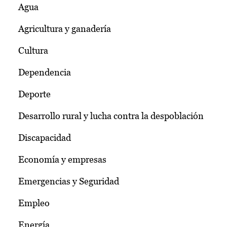
Agua
Agricultura y ganadería
Cultura
Dependencia
Deporte
Desarrollo rural y lucha contra la despoblación
Discapacidad
Economía y empresas
Emergencias y Seguridad
Empleo
Energía