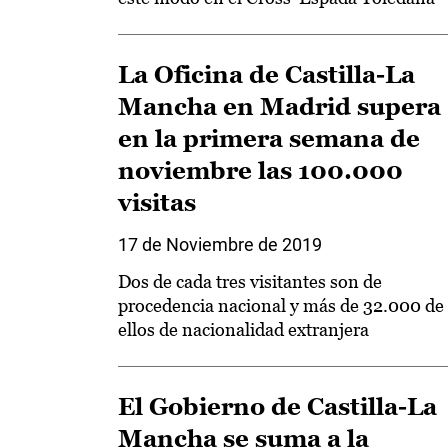
La Oficina de Castilla-La
Mancha en Madrid supera
en la primera semana de
noviembre las 100.000
visitas
17 de Noviembre de 2019
Dos de cada tres visitantes son de
procedencia nacional y más de 32.000 de
ellos de nacionalidad extranjera
El Gobierno de Castilla-La
Mancha se suma a la