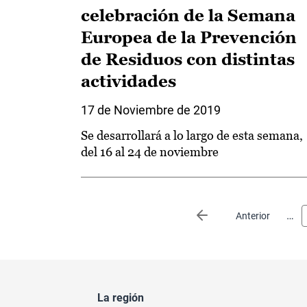
celebración de la Semana
Europea de la Prevención
de Residuos con distintas
actividades
17 de Noviembre de 2019
Se desarrollará a lo largo de esta semana,
del 16 al 24 de noviembre
Paginación
…
Página anterior
Anterior
La región