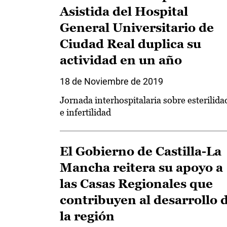
Asistida del Hospital
General Universitario de
Ciudad Real duplica su
actividad en un año
18 de Noviembre de 2019
Jornada interhospitalaria sobre esterilida
e infertilidad
El Gobierno de Castilla-La
Mancha reitera su apoyo a
las Casas Regionales que
contribuyen al desarrollo 
la región