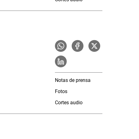
Notas de prensa
Fotos
Cortes audio