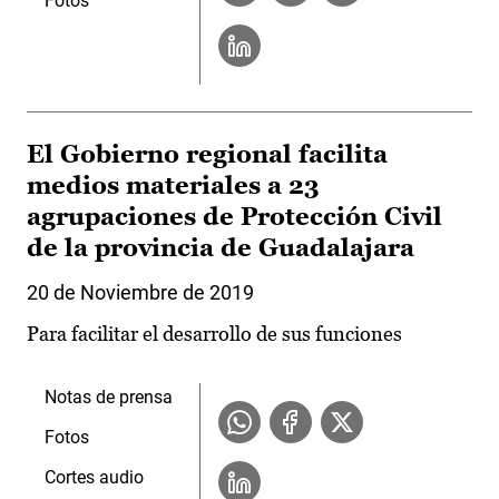
Fotos
El Gobierno regional facilita
medios materiales a 23
agrupaciones de Protección Civil
de la provincia de Guadalajara
20 de Noviembre de 2019
Para facilitar el desarrollo de sus funciones
Notas de prensa
Fotos
Cortes audio