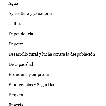
Agua
Agricultura y ganadería
Cultura
Dependencia
Deporte
Desarrollo rural y lucha contra la despoblación
Discapacidad
Economía y empresas
Emergencias y Seguridad
Empleo
Energía