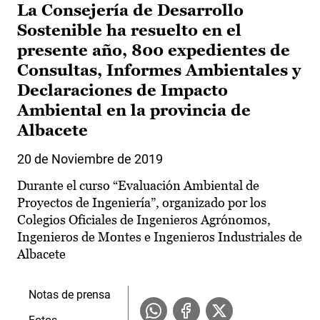
La Consejería de Desarrollo
Sostenible ha resuelto en el
presente año, 800 expedientes de
Consultas, Informes Ambientales y
Declaraciones de Impacto
Ambiental en la provincia de
Albacete
20 de Noviembre de 2019
Durante el curso “Evaluación Ambiental de
Proyectos de Ingeniería”, organizado por los
Colegios Oficiales de Ingenieros Agrónomos,
Ingenieros de Montes e Ingenieros Industriales de
Albacete
Notas de prensa