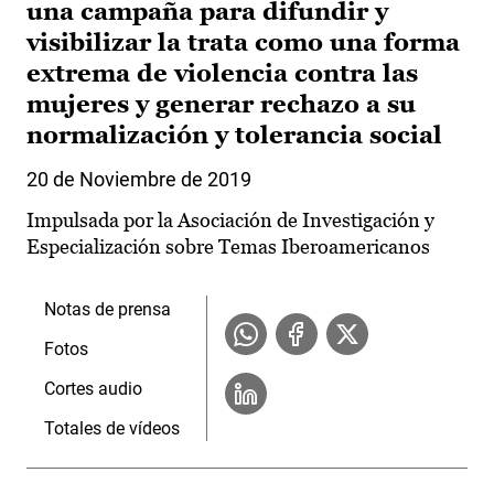
una campaña para difundir y
visibilizar la trata como una forma
extrema de violencia contra las
mujeres y generar rechazo a su
normalización y tolerancia social
20 de Noviembre de 2019
Impulsada por la Asociación de Investigación y
Especialización sobre Temas Iberoamericanos
Notas de prensa
Fotos
Cortes audio
Totales de vídeos