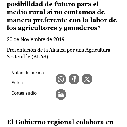
posibilidad de futuro para el
medio rural si no contamos de
manera preferente con la labor de
los agricultores y ganaderos”
20 de Noviembre de 2019
Presentación de la Alianza por una Agricultura
Sostenible (ALAS)
Notas de prensa
Fotos
Cortes audio
El Gobierno regional colabora en