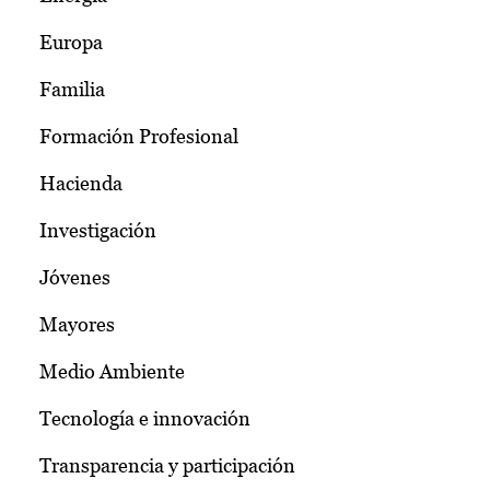
Europa
Familia
Formación Profesional
Hacienda
Investigación
Jóvenes
Mayores
Medio Ambiente
Tecnología e innovación
Transparencia y participación