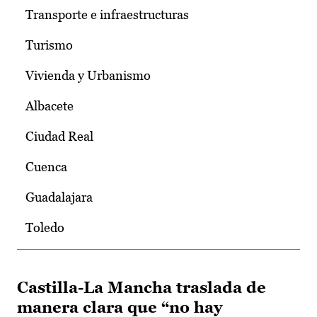
Transporte e infraestructuras
Turismo
Vivienda y Urbanismo
Albacete
Ciudad Real
Cuenca
Guadalajara
Toledo
Castilla-La Mancha traslada de
manera clara que “no hay