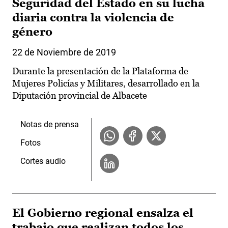
Seguridad del Estado en su lucha
diaria contra la violencia de
género
22 de Noviembre de 2019
Durante la presentación de la Plataforma de
Mujeres Policías y Militares, desarrollado en la
Diputación provincial de Albacete
Notas de prensa
Fotos
Cortes audio
El Gobierno regional ensalza el
trabajo que realizan todos los