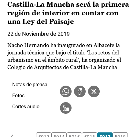
Castilla-La Mancha será la primera
región de interior en contar con
una Ley del Paisaje
22 de Noviembre de 2019
Nacho Hernando ha inaugurado en Albacete la
jornada técnica que bajo el título ‘Los retos del
urbanismo en el ámbito rural’, ha organizado el
Colegio de Arquitectos de Castilla-La Mancha
Notas de prensa
Fotos
Cortes audio
Paginación