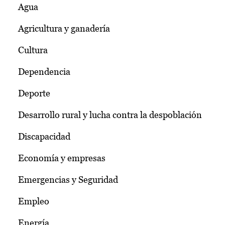
Agua
Agricultura y ganadería
Cultura
Dependencia
Deporte
Desarrollo rural y lucha contra la despoblación
Discapacidad
Economía y empresas
Emergencias y Seguridad
Empleo
Energía