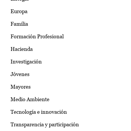
Europa
Familia
Formación Profesional
Hacienda
Investigación
Jóvenes
Mayores
Medio Ambiente
Tecnología e innovación
Transparencia y participación