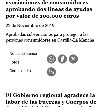
asociaciones de consumidores
aprobando dos líneas de ayudas
por valor de 100.000 euros
22 de Noviembre de 2019
Aprobadas subvenciones para proteger a las
personas consumidores en Castilla-La Mancha
Notas de prensa
Fotos
Cortes audio
El Gobierno regional agradece la
labor de las Fuerzas y Cuerpos de