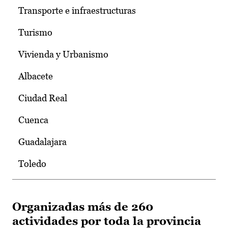
Transporte e infraestructuras
Turismo
Vivienda y Urbanismo
Albacete
Ciudad Real
Cuenca
Guadalajara
Toledo
Organizadas más de 260
actividades por toda la provincia