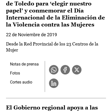
de Toledo para ‘elegir nuestro
papel’ y conmemorar el Día
Internacional de la Eliminación de
la Violencia contra las Mujeres
22 de Noviembre de 2019
Desde la Red Provincial de los 23 Centros de la
Mujer
Notas de prensa
Fotos
Cortes audio
El Gobierno regional apoya a las