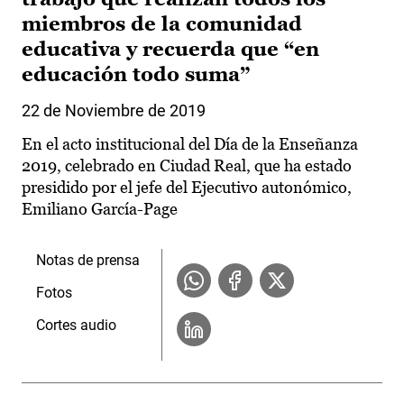
miembros de la comunidad
educativa y recuerda que “en
educación todo suma”
22 de Noviembre de 2019
En el acto institucional del Día de la Enseñanza
2019, celebrado en Ciudad Real, que ha estado
presidido por el jefe del Ejecutivo autonómico,
Emiliano García-Page
Notas de prensa
Fotos
Cortes audio