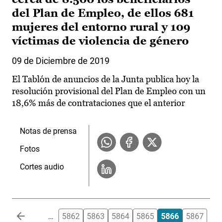
del Plan de Empleo, de ellos 681
mujeres del entorno rural y 109
víctimas de violencia de género
09 de Diciembre de 2019
El Tablón de anuncios de la Junta publica hoy la
resolución provisional del Plan de Empleo con un
18,6% más de contrataciones que el anterior
Notas de prensa
Fotos
Cortes audio
Paginación
…
5862
5863
5864
5865
5866
5867