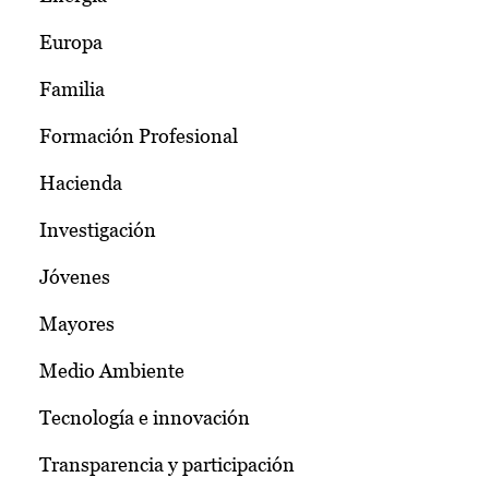
Europa
Familia
Formación Profesional
Hacienda
Investigación
Jóvenes
Mayores
Medio Ambiente
Tecnología e innovación
Transparencia y participación