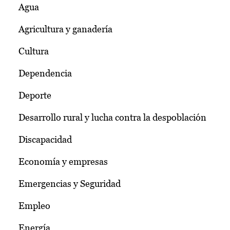
Agua
Agricultura y ganadería
Cultura
Dependencia
Deporte
Desarrollo rural y lucha contra la despoblación
Discapacidad
Economía y empresas
Emergencias y Seguridad
Empleo
Energía