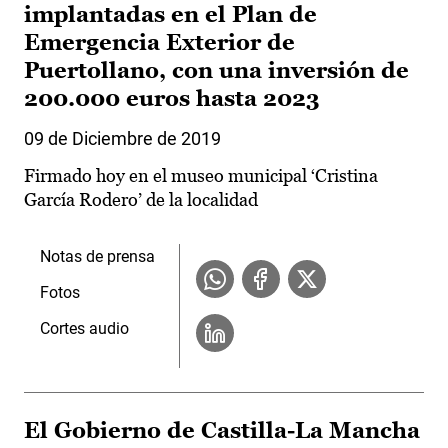
implantadas en el Plan de
Emergencia Exterior de
Puertollano, con una inversión de
200.000 euros hasta 2023
09 de Diciembre de 2019
Firmado hoy en el museo municipal ‘Cristina
García Rodero’ de la localidad
Notas de prensa
Fotos
Cortes audio
El Gobierno de Castilla-La Mancha