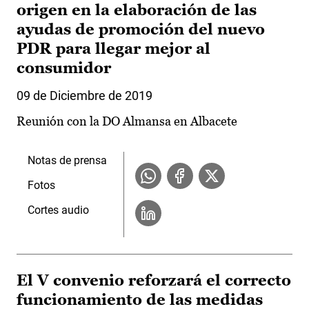
origen en la elaboración de las
ayudas de promoción del nuevo
PDR para llegar mejor al
consumidor
09 de Diciembre de 2019
Reunión con la DO Almansa en Albacete
Notas de prensa
Fotos
Cortes audio
El V convenio reforzará el correcto
funcionamiento de las medidas