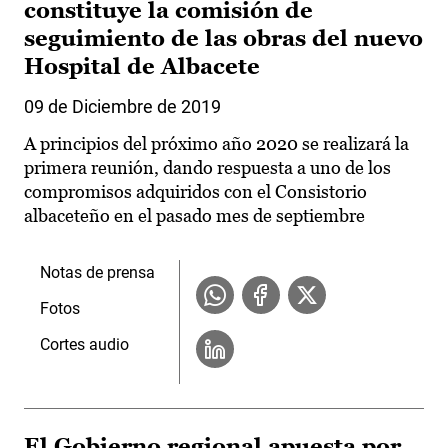
constituye la comisión de
seguimiento de las obras del nuevo
Hospital de Albacete
09 de Diciembre de 2019
A principios del próximo año 2020 se realizará la
primera reunión, dando respuesta a uno de los
compromisos adquiridos con el Consistorio
albaceteño en el pasado mes de septiembre
Notas de prensa
Fotos
Cortes audio
El Gobierno regional apuesta por