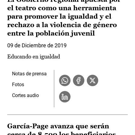
el teatro como una herramienta
para promover la igualdad y el
rechazo a la violencia de género
entre la población juvenil
09 de Diciembre de 2019
Educando en igualdad
Notas de prensa
Fotos
Cortes audio
García-Page avanza que serán
cerca de 8.500 los beneficiarios