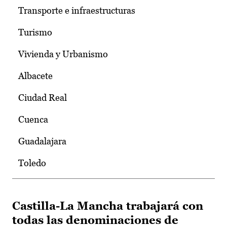
Transporte e infraestructuras
Turismo
Vivienda y Urbanismo
Albacete
Ciudad Real
Cuenca
Guadalajara
Toledo
Castilla-La Mancha trabajará con
todas las denominaciones de