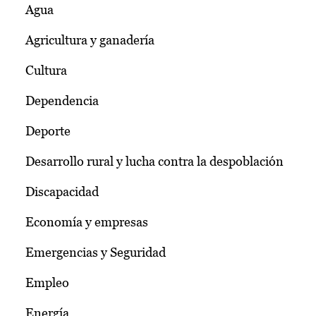
Agua
Agricultura y ganadería
Cultura
Dependencia
Deporte
Desarrollo rural y lucha contra la despoblación
Discapacidad
Economía y empresas
Emergencias y Seguridad
Empleo
Energía