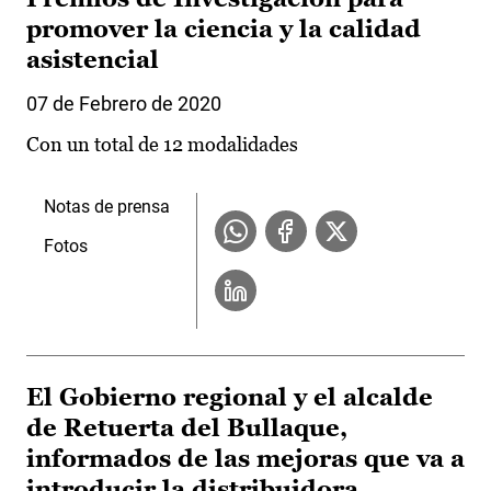
promover la ciencia y la calidad
asistencial
07 de Febrero de 2020
Con un total de 12 modalidades
Notas de prensa
Fotos
El Gobierno regional y el alcalde
de Retuerta del Bullaque,
informados de las mejoras que va a
introducir la distribuidora