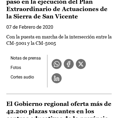
paso en la ejecución del Plan
Extraordinario de Actuaciones de
la Sierra de San Vicente
07 de Febrero de 2020
Con la puesta en marcha de la intersección entre la
CM-5001 y la CM-5005
Notas de prensa
Fotos
Cortes audio
El Gobierno regional oferta más de
42.200 plazas vacantes en los