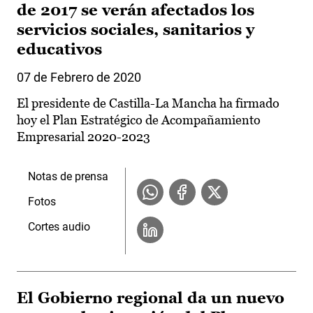
de 2017 se verán afectados los
servicios sociales, sanitarios y
educativos
07 de Febrero de 2020
El presidente de Castilla-La Mancha ha firmado
hoy el Plan Estratégico de Acompañamiento
Empresarial 2020-2023
Notas de prensa
Fotos
Cortes audio
El Gobierno regional da un nuevo