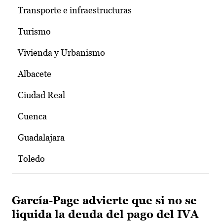
Transporte e infraestructuras
Turismo
Vivienda y Urbanismo
Albacete
Ciudad Real
Cuenca
Guadalajara
Toledo
García-Page advierte que si no se
liquida la deuda del pago del IVA