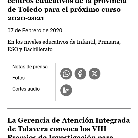
centros educativos de la provincia
de Toledo para el próximo curso
2020-2021
07 de Febrero de 2020
En los niveles educativos de Infantil, Primaria,
ESO y Bachillerato
Notas de prensa
Fotos
Cortes audio
La Gerencia de Atención Integrada
de Talavera convoca los VIII
Premios de Investigación para