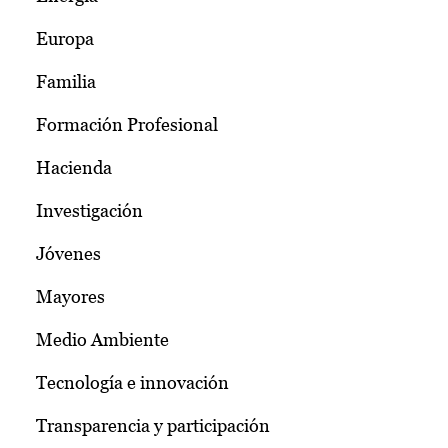
Europa
Familia
Formación Profesional
Hacienda
Investigación
Jóvenes
Mayores
Medio Ambiente
Tecnología e innovación
Transparencia y participación