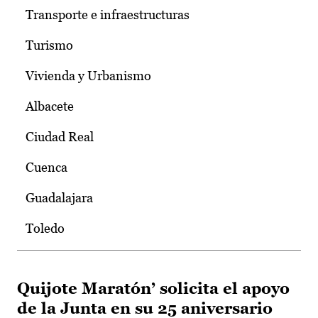
Transporte e infraestructuras
Turismo
Vivienda y Urbanismo
Albacete
Ciudad Real
Cuenca
Guadalajara
Toledo
Quijote Maratón’ solicita el apoyo
de la Junta en su 25 aniversario