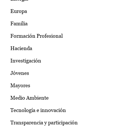
Europa
Familia
Formación Profesional
Hacienda
Investigación
Jóvenes
Mayores
Medio Ambiente
Tecnología e innovación
Transparencia y participación