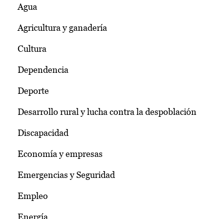
Agua
Agricultura y ganadería
Cultura
Dependencia
Deporte
Desarrollo rural y lucha contra la despoblación
Discapacidad
Economía y empresas
Emergencias y Seguridad
Empleo
Energía