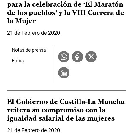
para la celebración de ‘El Maratón
de los pueblos’ y la VIII Carrera de
la Mujer
21 de Febrero de 2020
Notas de prensa
Fotos
El Gobierno de Castilla-La Mancha
reitera su compromiso con la
igualdad salarial de las mujeres
21 de Febrero de 2020