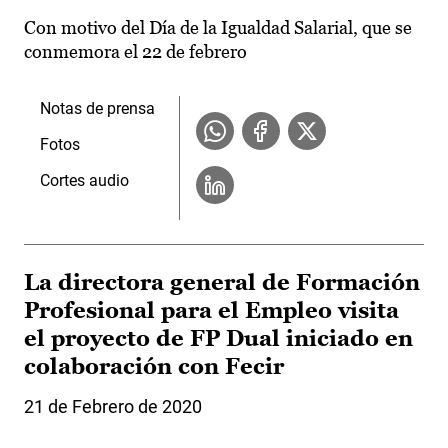
Con motivo del Día de la Igualdad Salarial, que se
conmemora el 22 de febrero
Notas de prensa
Fotos
Cortes audio
La directora general de Formación
Profesional para el Empleo visita
el proyecto de FP Dual iniciado en
colaboración con Fecir
21 de Febrero de 2020