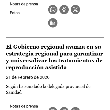
Notas de prensa
Fotos
El Gobierno regional avanza en su
estrategia regional para garantizar
y universalizar los tratamientos de
reproducción asistida
21 de Febrero de 2020
Según ha señalado la delegada provincial de
Sanidad
Notas de prensa