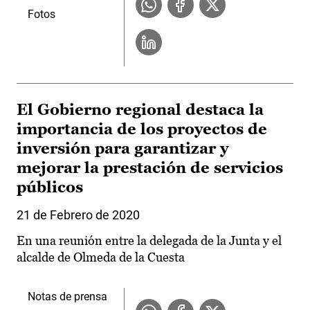
Fotos
El Gobierno regional destaca la
importancia de los proyectos de
inversión para garantizar y
mejorar la prestación de servicios
públicos
21 de Febrero de 2020
En una reunión entre la delegada de la Junta y el
alcalde de Olmeda de la Cuesta
Notas de prensa