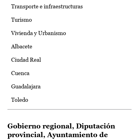
Transporte e infraestructuras
Turismo
Vivienda y Urbanismo
Albacete
Ciudad Real
Cuenca
Guadalajara
Toledo
Gobierno regional, Diputación
provincial, Ayuntamiento de