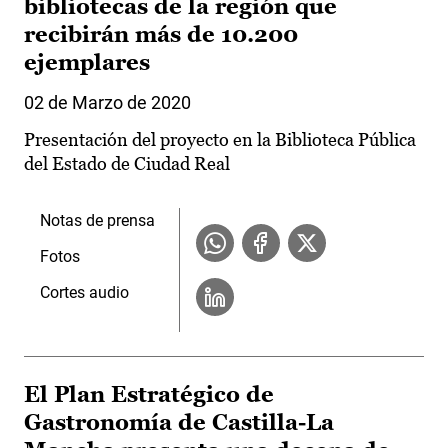
bibliotecas de la región que
recibirán más de 10.200
ejemplares
02 de Marzo de 2020
Presentación del proyecto en la Biblioteca Pública
del Estado de Ciudad Real
Notas de prensa
Fotos
Cortes audio
El Plan Estratégico de
Gastronomía de Castilla-La