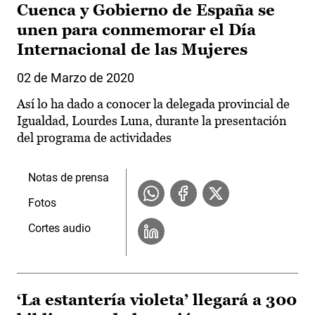
Cuenca y Gobierno de España se
unen para conmemorar el Día
Internacional de las Mujeres
02 de Marzo de 2020
Así lo ha dado a conocer la delegada provincial de
Igualdad, Lourdes Luna, durante la presentación
del programa de actividades
Notas de prensa
Fotos
Cortes audio
‘La estantería violeta’ llegará a 300