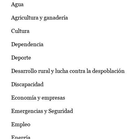
Agua
Agricultura y ganadería
Cultura
Dependencia
Deporte
Desarrollo rural y lucha contra la despoblación
Discapacidad
Economía y empresas
Emergencias y Seguridad
Empleo
Energía