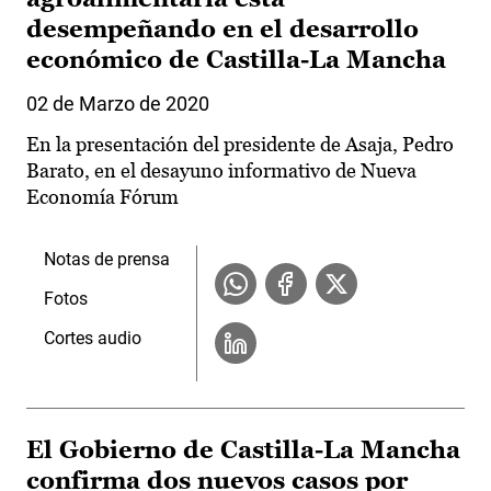
desempeñando en el desarrollo
económico de Castilla-La Mancha
02 de Marzo de 2020
En la presentación del presidente de Asaja, Pedro
Barato, en el desayuno informativo de Nueva
Economía Fórum
Notas de prensa
Fotos
Cortes audio
El Gobierno de Castilla-La Mancha
confirma dos nuevos casos por