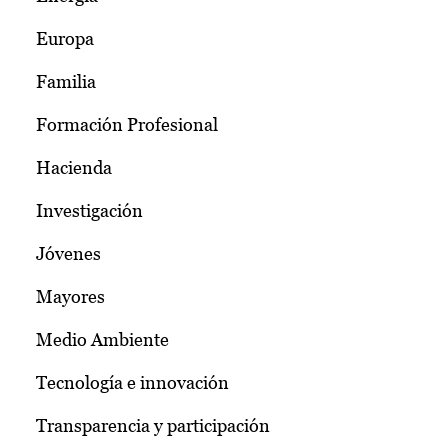
Europa
Familia
Formación Profesional
Hacienda
Investigación
Jóvenes
Mayores
Medio Ambiente
Tecnología e innovación
Transparencia y participación