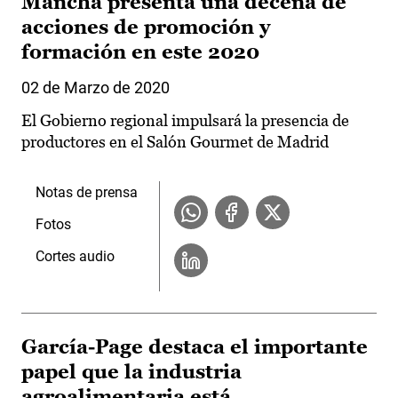
Mancha presenta una decena de
acciones de promoción y
formación en este 2020
02 de Marzo de 2020
El Gobierno regional impulsará la presencia de
productores en el Salón Gourmet de Madrid
Notas de prensa
Fotos
Cortes audio
García-Page destaca el importante
papel que la industria
agroalimentaria está