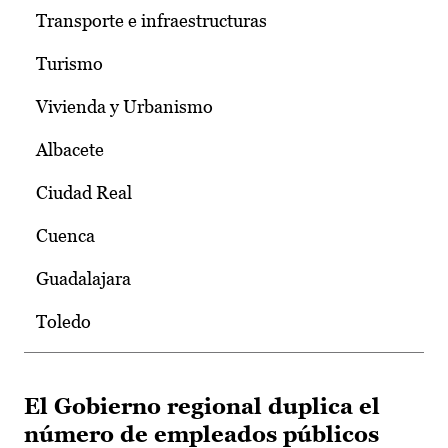
Transporte e infraestructuras
Turismo
Vivienda y Urbanismo
Albacete
Ciudad Real
Cuenca
Guadalajara
Toledo
El Gobierno regional duplica el
número de empleados públicos