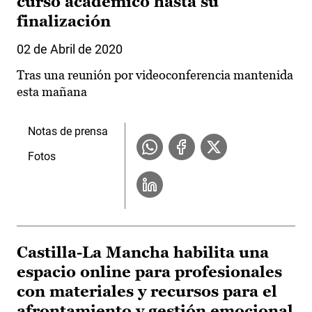
curso académico hasta su
finalización
02 de Abril de 2020
Tras una reunión por videoconferencia mantenida
esta mañana
Notas de prensa
Fotos
Castilla-La Mancha habilita una
espacio online para profesionales
con materiales y recursos para el
afrontamiento y gestión emocional