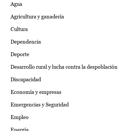
Agua
Agricultura y ganadería
Cultura
Dependencia
Deporte
Desarrollo rural y lucha contra la despoblación
Discapacidad
Economía y empresas
Emergencias y Seguridad
Empleo
Energía