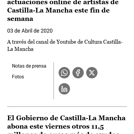
actuaciones online de artistas de
Castilla-La Mancha este fin de
semana
03 de Abril de 2020
A través del canal de Youtube de Cultura Castilla-
La Mancha
Notas de prensa
Fotos
El Gobierno de Castilla-La Mancha
abona este viernes otros 11,5