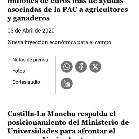
millones de euros más de ayudas
asociadas de la PAC a agricultores
y ganaderos
03 de Abril de 2020
Nueva inyección económica para el campo
Notas de prensa
Fotos
Cortes audio
Castilla-La Mancha respalda el
posicionamiento del Ministerio de
Universidades para afrontar el