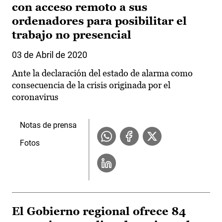
con acceso remoto a sus
ordenadores para posibilitar el
trabajo no presencial
03 de Abril de 2020
Ante la declaración del estado de alarma como
consecuencia de la crisis originada por el
coronavirus
Notas de prensa
Fotos
El Gobierno regional ofrece 84