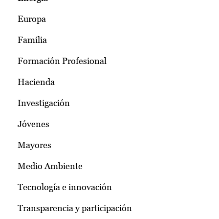
Europa
Familia
Formación Profesional
Hacienda
Investigación
Jóvenes
Mayores
Medio Ambiente
Tecnología e innovación
Transparencia y participación