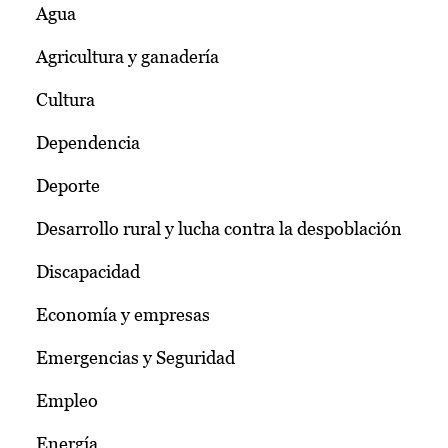
Agua
Agricultura y ganadería
Cultura
Dependencia
Deporte
Desarrollo rural y lucha contra la despoblación
Discapacidad
Economía y empresas
Emergencias y Seguridad
Empleo
Energía