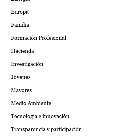
Europa
Familia
Formación Profesional
Hacienda
Investigación
Jóvenes
Mayores
Medio Ambiente
Tecnología e innovación
Transparencia y participación