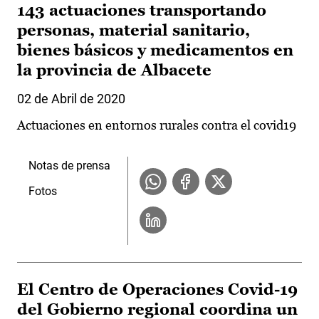
143 actuaciones transportando
personas, material sanitario,
bienes básicos y medicamentos en
la provincia de Albacete
02 de Abril de 2020
Actuaciones en entornos rurales contra el covid19
Notas de prensa
Fotos
El Centro de Operaciones Covid-19
del Gobierno regional coordina un