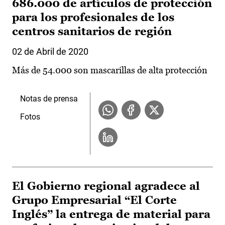
686.000 de artículos de protección
para los profesionales de los
centros sanitarios de región
02 de Abril de 2020
Más de 54.000 son mascarillas de alta protección
Notas de prensa
Fotos
El Gobierno regional agradece al
Grupo Empresarial “El Corte
Inglés” la entrega de material para