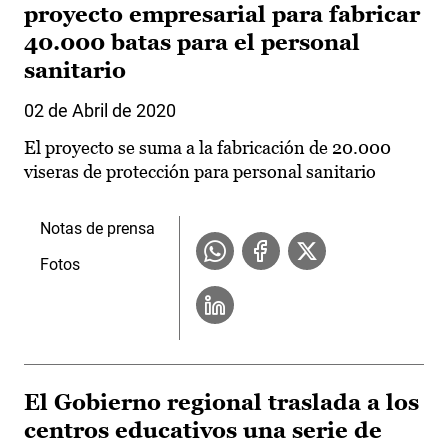
proyecto empresarial para fabricar
40.000 batas para el personal
sanitario
02 de Abril de 2020
El proyecto se suma a la fabricación de 20.000
viseras de protección para personal sanitario
Notas de prensa
Fotos
El Gobierno regional traslada a los
centros educativos una serie de