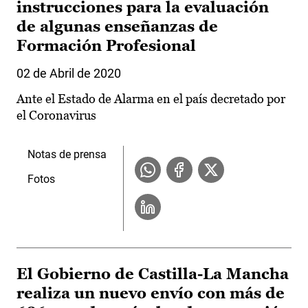
instrucciones para la evaluación
de algunas enseñanzas de
Formación Profesional
02 de Abril de 2020
Ante el Estado de Alarma en el país decretado por
el Coronavirus
Notas de prensa
Fotos
El Gobierno de Castilla-La Mancha
realiza un nuevo envío con más de