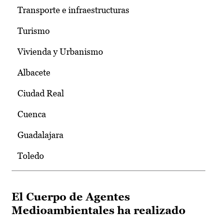
Transporte e infraestructuras
Turismo
Vivienda y Urbanismo
Albacete
Ciudad Real
Cuenca
Guadalajara
Toledo
El Cuerpo de Agentes
Medioambientales ha realizado