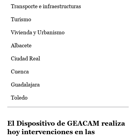
Transporte e infraestructuras
Turismo
Vivienda y Urbanismo
Albacete
Ciudad Real
Cuenca
Guadalajara
Toledo
El Dispositivo de GEACAM realiza
hoy intervenciones en las