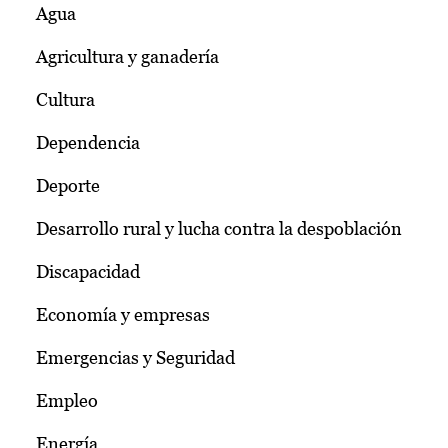
Agua
Agricultura y ganadería
Cultura
Dependencia
Deporte
Desarrollo rural y lucha contra la despoblación
Discapacidad
Economía y empresas
Emergencias y Seguridad
Empleo
Energía