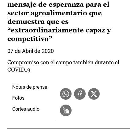
mensaje de esperanza para el
sector agroalimentario que
demuestra que es
“extraordinariamente capaz y
competitivo”
07 de Abril de 2020
Compromiso con el campo también durante el
COVID19
Notas de prensa
Fotos
Cortes audio