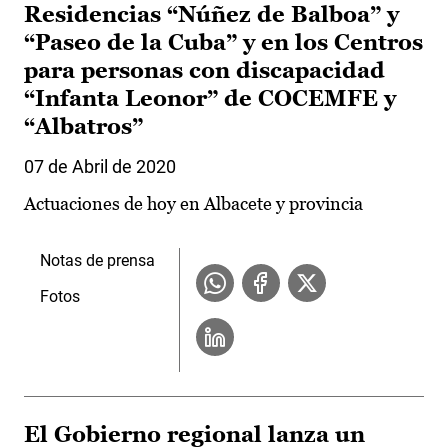
Residencias “Núñez de Balboa” y
“Paseo de la Cuba” y en los Centros
para personas con discapacidad
“Infanta Leonor” de COCEMFE y
“Albatros”
07 de Abril de 2020
Actuaciones de hoy en Albacete y provincia
Notas de prensa
Fotos
El Gobierno regional lanza un