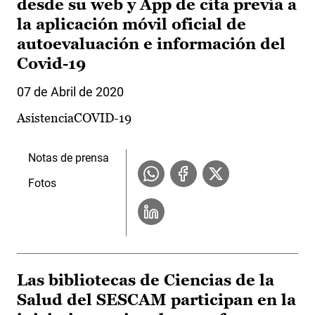
desde su web y App de cita previa a
la aplicación móvil oficial de
autoevaluación e información del
Covid-19
07 de Abril de 2020
AsistenciaCOVID-19
Notas de prensa
Fotos
Las bibliotecas de Ciencias de la
Salud del SESCAM participan en la