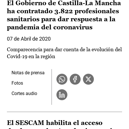
El Gobierno de Castilla-La Mancha
ha contratado 3.822 profesionales
sanitarios para dar respuesta a la
pandemia del coronavirus
07 de Abril de 2020
Comparecencia para dar cuenta de la evolución del
Covid-19 en la región
Notas de prensa
Fotos
Cortes audio
El SESCAM habilita el acceso