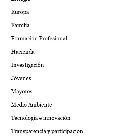
Europa
Familia
Formación Profesional
Hacienda
Investigación
Jóvenes
Mayores
Medio Ambiente
Tecnología e innovación
Transparencia y participación