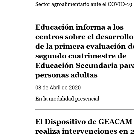
Sector agroalimentario ante el COVID-19
Educación informa a los
centros sobre el desarrollo
de la primera evaluación d
segundo cuatrimestre de
Educación Secundaria par
personas adultas
08 de Abril de 2020
En la modalidad presencial
El Dispositivo de GEACAM
realiza intervenciones en 