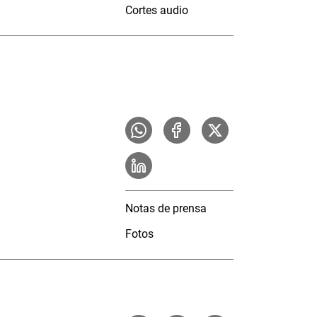
Cortes audio
Notas de prensa
Fotos