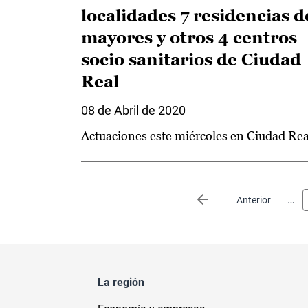
localidades 7 residencias d
mayores y otros 4 centros
socio sanitarios de Ciudad
Real
08 de Abril de 2020
Actuaciones este miércoles en Ciudad Rea
Paginación
…
Página anterior
Anterior
La región