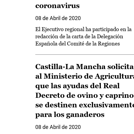
coronavirus
08 de Abril de 2020
El Ejecutivo regional ha participado en la
redacción de la carta de la Delegación
Española del Comité de la Regiones
Castilla-La Mancha solicita
al Ministerio de Agricultur
que las ayudas del Real
Decreto de ovino y caprino
se destinen exclusivament
para los ganaderos
08 de Abril de 2020