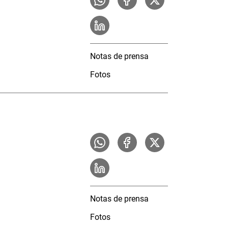
Notas de prensa
Fotos
Notas de prensa
Fotos