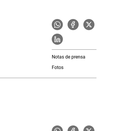
Notas de prensa
Fotos