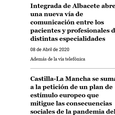
Integrada de Albacete abr
una nueva vía de
comunicación entre los
pacientes y profesionales 
distintas especialidades
08 de Abril de 2020
Además de la vía telefónica
Castilla-La Mancha se sum
a la petición de un plan de
estímulo europeo que
mitigue las consecuencias
sociales de la pandemia de