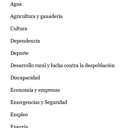
Agua
Agricultura y ganadería
Cultura
Dependencia
Deporte
Desarrollo rural y lucha contra la despoblación
Discapacidad
Economía y empresas
Emergencias y Seguridad
Empleo
Energía