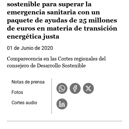
sostenible para superar la
emergencia sanitaria con un
paquete de ayudas de 25 millones
de euros en materia de transición
energética justa
01 de Junio de 2020
Comparecencia en las Cortes regionales del
consejero de Desarrollo Sostenible
Notas de prensa
Fotos
Cortes audio