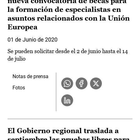
nueva convocatoria de becas para
la formación de especialistas en
asuntos relacionados con la Unión
Europea
01 de Junio de 2020
Se pueden solicitar desde el 2 de junio hasta el 14
de julio
Notas de prensa
Fotos
El Gobierno regional traslada a
septiembre las pruebas libres para