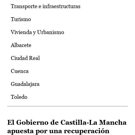
Transporte e infraestructuras
Turismo
Vivienda y Urbanismo
Albacete
Ciudad Real
Cuenca
Guadalajara
Toledo
El Gobierno de Castilla-La Mancha
apuesta por una recuperación