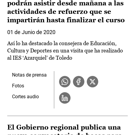
podrán asistir desde mañana a las
actividades de refuerzo que se
impartirán hasta finalizar el curso
01 de Junio de 2020
Así lo ha destacado la consejera de Educación,
Cultura y Deportes en una visita que ha realizado
al IES ‘Azarquiel’ de Toledo
Notas de prensa
Fotos
Cortes audio
El Gobierno regional publica una