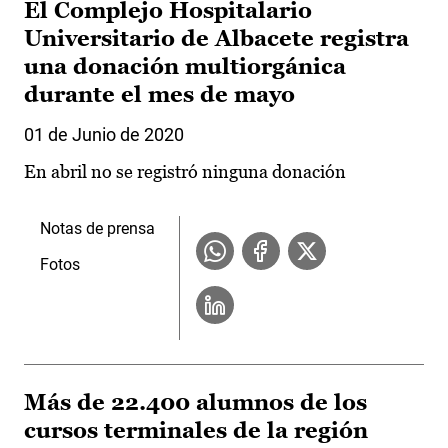
El Complejo Hospitalario
Universitario de Albacete registra
una donación multiorgánica
durante el mes de mayo
01 de Junio de 2020
En abril no se registró ninguna donación
Notas de prensa
Fotos
Más de 22.400 alumnos de los
cursos terminales de la región