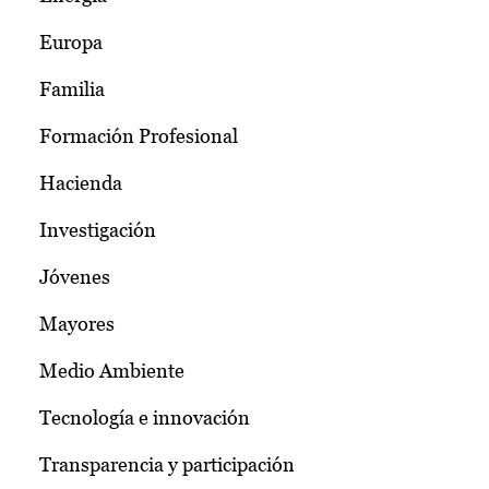
Europa
Familia
Formación Profesional
Hacienda
Investigación
Jóvenes
Mayores
Medio Ambiente
Tecnología e innovación
Transparencia y participación