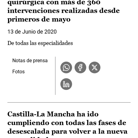
quirúrgica con más de 360
intervenciones realizadas desde
primeros de mayo
13 de Junio de 2020
De todas las especialidades
Notas de prensa
Fotos
Castilla-La Mancha ha ido
cumpliendo con todas las fases de
desescalada para volver a la nueva