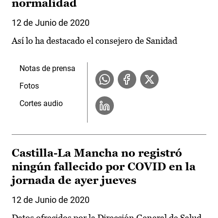
normalidad
12 de Junio de 2020
Así lo ha destacado el consejero de Sanidad
Notas de prensa
Fotos
Cortes audio
Castilla-La Mancha no registró
ningún fallecido por COVID en la
jornada de ayer jueves
12 de Junio de 2020
Datos ofrecidos por la Dirección General de Salud