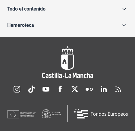
Todo el contenido
Hemeroteca
Redes sociales JCCM