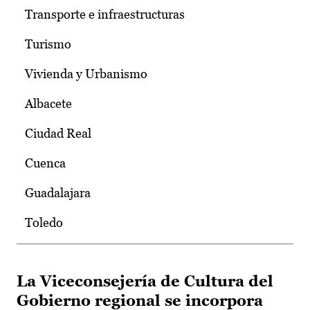
Transporte e infraestructuras
Turismo
Vivienda y Urbanismo
Albacete
Ciudad Real
Cuenca
Guadalajara
Toledo
La Viceconsejería de Cultura del
Gobierno regional se incorpora