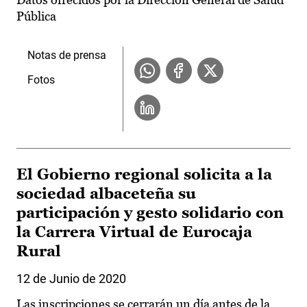
Pública
Notas de prensa
Fotos
El Gobierno regional solicita a la
sociedad albaceteña su
participación y gesto solidario con
la Carrera Virtual de Eurocaja
Rural
12 de Junio de 2020
Las inscripciones se cerrarán un día antes de la