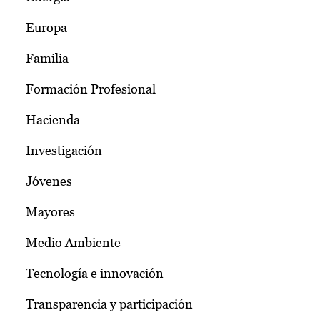
Europa
Familia
Formación Profesional
Hacienda
Investigación
Jóvenes
Mayores
Medio Ambiente
Tecnología e innovación
Transparencia y participación