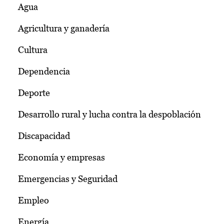
Agua
Agricultura y ganadería
Cultura
Dependencia
Deporte
Desarrollo rural y lucha contra la despoblación
Discapacidad
Economía y empresas
Emergencias y Seguridad
Empleo
Energía