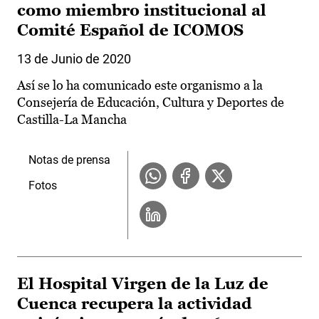
como miembro institucional al
Comité Español de ICOMOS
13 de Junio de 2020
Así se lo ha comunicado este organismo a la
Consejería de Educación, Cultura y Deportes de
Castilla-La Mancha
Notas de prensa
Fotos
El Hospital Virgen de la Luz de
Cuenca recupera la actividad