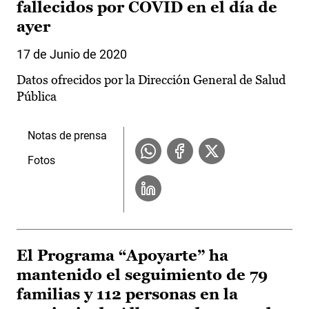
fallecidos por COVID en el día de
ayer
17 de Junio de 2020
Datos ofrecidos por la Dirección General de Salud
Pública
Notas de prensa
Fotos
El Programa “Apoyarte” ha
mantenido el seguimiento de 79
familias y 112 personas en la