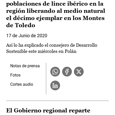
poblaciones de lince ibérico en la
región liberando al medio natural
el décimo ejemplar en los Montes
de Toledo
17 de Junio de 2020
Así lo ha explicado el consejero de Desarrollo
Sostenible este miércoles en Polán
Notas de prensa
Fotos
Cortes audio
El Gobierno regional reparte