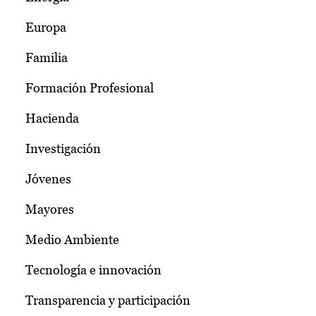
Europa
Familia
Formación Profesional
Hacienda
Investigación
Jóvenes
Mayores
Medio Ambiente
Tecnología e innovación
Transparencia y participación