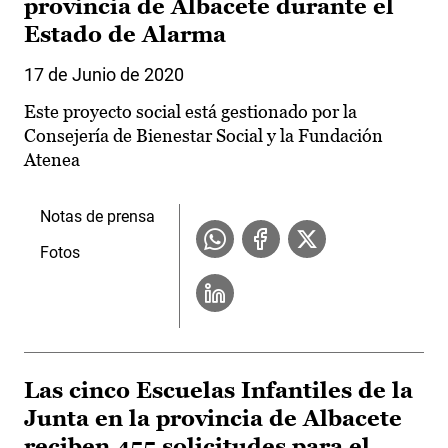
provincia de Albacete durante el
Estado de Alarma
17 de Junio de 2020
Este proyecto social está gestionado por la
Consejería de Bienestar Social y la Fundación
Atenea
Notas de prensa
Fotos
Las cinco Escuelas Infantiles de la
Junta en la provincia de Albacete
reciben 455 solicitudes para el