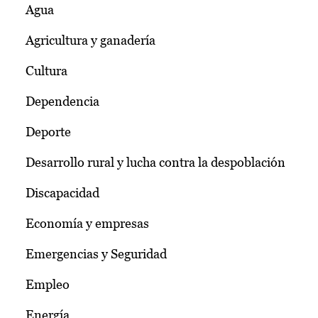
Agua
Agricultura y ganadería
Cultura
Dependencia
Deporte
Desarrollo rural y lucha contra la despoblación
Discapacidad
Economía y empresas
Emergencias y Seguridad
Empleo
Energía