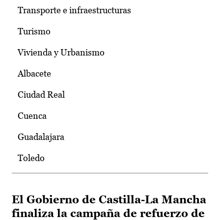
Transporte e infraestructuras
Turismo
Vivienda y Urbanismo
Albacete
Ciudad Real
Cuenca
Guadalajara
Toledo
El Gobierno de Castilla-La Mancha
finaliza la campaña de refuerzo de