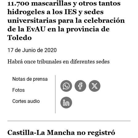
11.700 mascarillas y otros tantos
hidrogeles a los IES y sedes
universitarias para la celebración
de la EvAU en la provincia de
Toledo
17 de Junio de 2020
Habrá once tribunales en diferentes sedes
Notas de prensa
Fotos
Cortes audio
Castilla-La Mancha no registró