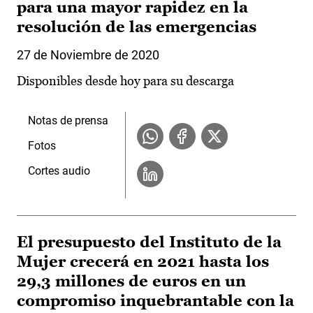
para una mayor rapidez en la
resolución de las emergencias
27 de Noviembre de 2020
Disponibles desde hoy para su descarga
Notas de prensa
Fotos
Cortes audio
El presupuesto del Instituto de la
Mujer crecerá en 2021 hasta los
29,3 millones de euros en un
compromiso inquebrantable con la