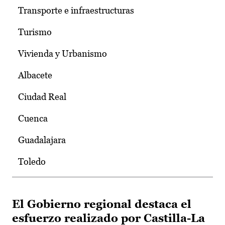
Transporte e infraestructuras
Turismo
Vivienda y Urbanismo
Albacete
Ciudad Real
Cuenca
Guadalajara
Toledo
El Gobierno regional destaca el
esfuerzo realizado por Castilla-La