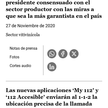
presidente consensuado con el
sector productor con las miras a
que sea la más garantista en el país
27 de Noviembre de 2020
Sector vitivinícola
Notas de prensa
Fotos
Cortes audio
Las nuevas aplicaciones ‘My 112’ y
‘112 Accesible’ enviarán al 1-1-2 la
ubicación precisa de la llamada