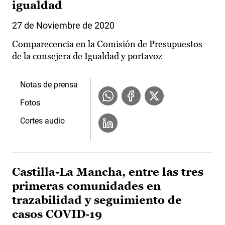
igualdad
27 de Noviembre de 2020
Comparecencia en la Comisión de Presupuestos
de la consejera de Igualdad y portavoz
Notas de prensa
Fotos
Cortes audio
Castilla-La Mancha, entre las tres
primeras comunidades en
trazabilidad y seguimiento de
casos COVID-19