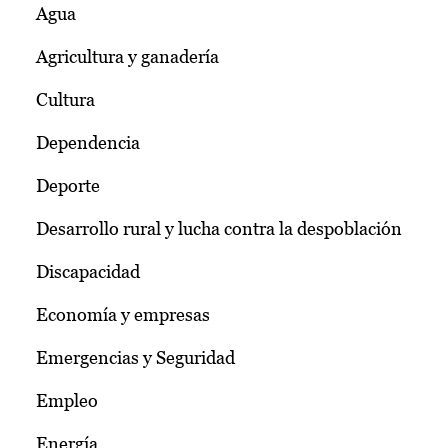
Agua
Agricultura y ganadería
Cultura
Dependencia
Deporte
Desarrollo rural y lucha contra la despoblación
Discapacidad
Economía y empresas
Emergencias y Seguridad
Empleo
Energía