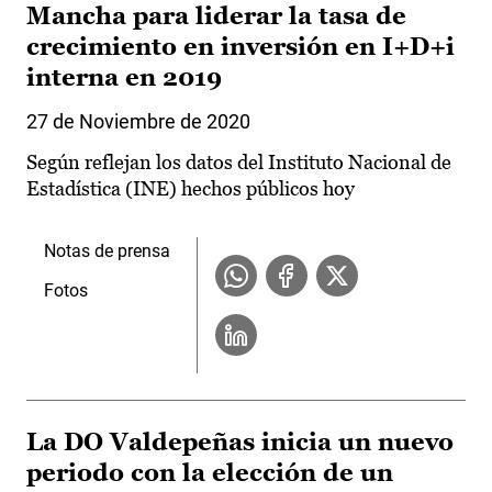
Mancha para liderar la tasa de
crecimiento en inversión en I+D+i
interna en 2019
27 de Noviembre de 2020
Según reflejan los datos del Instituto Nacional de
Estadística (INE) hechos públicos hoy
Notas de prensa
Fotos
La DO Valdepeñas inicia un nuevo
periodo con la elección de un