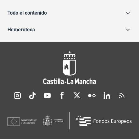
Todo el contenido
Hemeroteca
Redes sociales JCCM