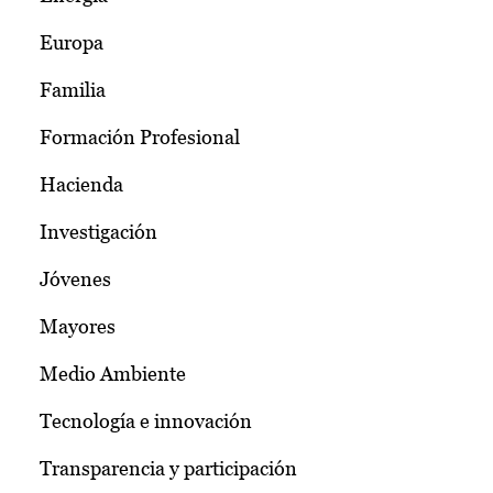
Europa
Familia
Formación Profesional
Hacienda
Investigación
Jóvenes
Mayores
Medio Ambiente
Tecnología e innovación
Transparencia y participación