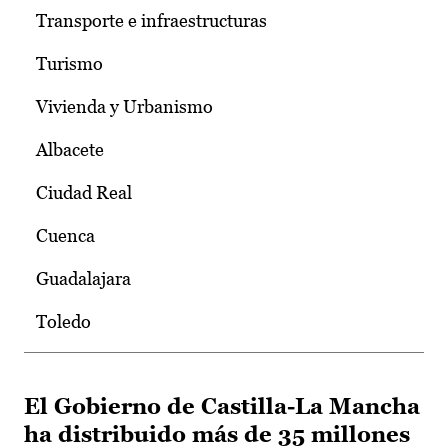
Transporte e infraestructuras
Turismo
Vivienda y Urbanismo
Albacete
Ciudad Real
Cuenca
Guadalajara
Toledo
El Gobierno de Castilla-La Mancha
ha distribuido más de 35 millones