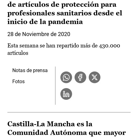
de artículos de protección para
profesionales sanitarios desde el
inicio de la pandemia
28 de Noviembre de 2020
Esta semana se han repartido más de 430.000
artículos
Notas de prensa
Fotos
Castilla-La Mancha es la
Comunidad Autónoma que mayor