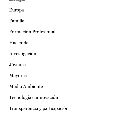
Europa
Familia
Formación Profesional
Hacienda
Investigación
Jóvenes
Mayores
Medio Ambiente
Tecnología e innovación
Transparencia y participación