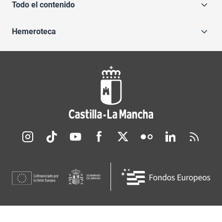
Todo el contenido
Hemeroteca
Redes sociales JCCM