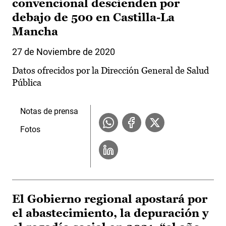
convencional descienden por
debajo de 500 en Castilla-La
Mancha
27 de Noviembre de 2020
Datos ofrecidos por la Dirección General de Salud
Pública
Notas de prensa
Fotos
El Gobierno regional apostará por
el abastecimiento, la depuración y