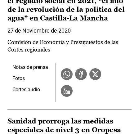
el regadío social en 2021, “el año
de la revolución de la política del
agua” en Castilla-La Mancha
27 de Noviembre de 2020
Comisión de Economía y Presupuestos de las
Cortes regionales
Notas de prensa
Fotos
Cortes audio
Sanidad prorroga las medidas
especiales de nivel 3 en Oropesa