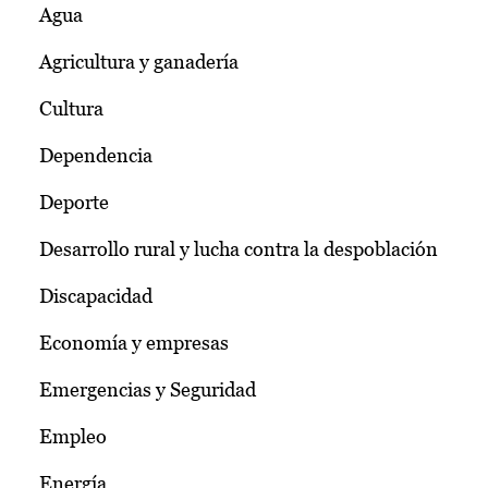
Agua
Agricultura y ganadería
Cultura
Dependencia
Deporte
Desarrollo rural y lucha contra la despoblación
Discapacidad
Economía y empresas
Emergencias y Seguridad
Empleo
Energía