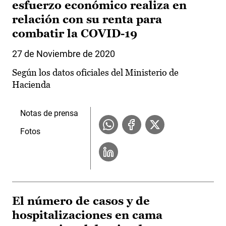
esfuerzo económico realiza en
relación con su renta para
combatir la COVID-19
27 de Noviembre de 2020
Según los datos oficiales del Ministerio de
Hacienda
Notas de prensa
Fotos
El número de casos y de
hospitalizaciones en cama