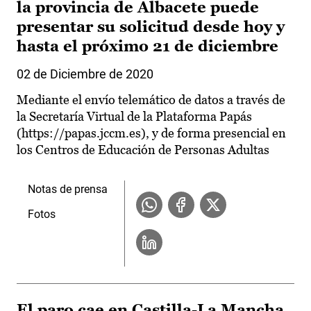
la provincia de Albacete puede
presentar su solicitud desde hoy y
hasta el próximo 21 de diciembre
02 de Diciembre de 2020
Mediante el envío telemático de datos a través de
la Secretaría Virtual de la Plataforma Papás
(https://papas.jccm.es), y de forma presencial en
los Centros de Educación de Personas Adultas
Notas de prensa
Fotos
El paro cae en Castilla-La Mancha