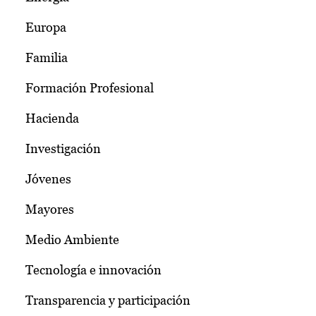
Europa
Familia
Formación Profesional
Hacienda
Investigación
Jóvenes
Mayores
Medio Ambiente
Tecnología e innovación
Transparencia y participación