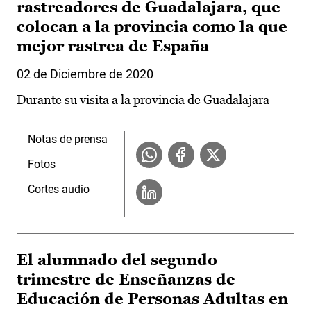
rastreadores de Guadalajara, que
colocan a la provincia como la que
mejor rastrea de España
02 de Diciembre de 2020
Durante su visita a la provincia de Guadalajara
Notas de prensa
Fotos
Cortes audio
El alumnado del segundo
trimestre de Enseñanzas de
Educación de Personas Adultas en