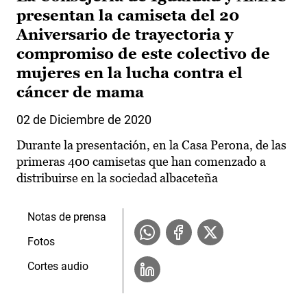
presentan la camiseta del 20
Aniversario de trayectoria y
compromiso de este colectivo de
mujeres en la lucha contra el
cáncer de mama
02 de Diciembre de 2020
Durante la presentación, en la Casa Perona, de las
primeras 400 camisetas que han comenzado a
distribuirse en la sociedad albaceteña
Notas de prensa
Fotos
Cortes audio