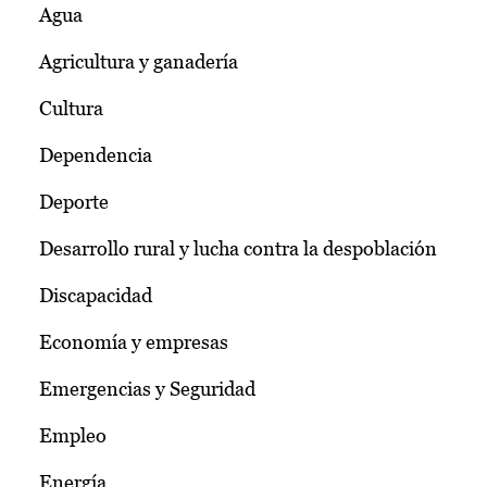
Agua
Agricultura y ganadería
Cultura
Dependencia
Deporte
Desarrollo rural y lucha contra la despoblación
Discapacidad
Economía y empresas
Emergencias y Seguridad
Empleo
Energía