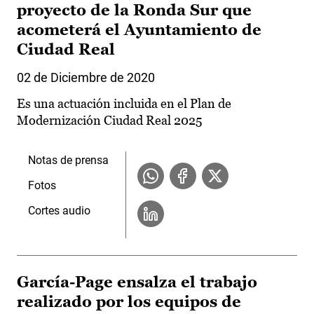
proyecto de la Ronda Sur que
acometerá el Ayuntamiento de
Ciudad Real
02 de Diciembre de 2020
Es una actuación incluida en el Plan de
Modernización Ciudad Real 2025
Notas de prensa
Fotos
Cortes audio
García-Page ensalza el trabajo
realizado por los equipos de