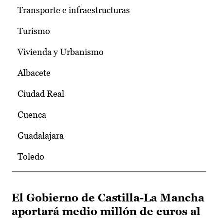
Transporte e infraestructuras
Turismo
Vivienda y Urbanismo
Albacete
Ciudad Real
Cuenca
Guadalajara
Toledo
El Gobierno de Castilla-La Mancha
aportará medio millón de euros al