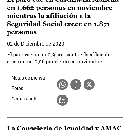
en 1.662 personas en noviembre
mientras la afiliación a la
Seguridad Social crece en 1.871
personas
02 de Diciembre de 2020
El paro cae en un 0,9 por ciento y la afiliación
crece en un 0,26 por ciento en noviembre
Notas de prensa
Fotos
Cortes audio
La Consejería de Igualdad y AMAC