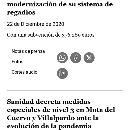
modernización de su sistema de
regadíos
22 de Diciembre de 2020
Con una subvención de 376.289 euros
Notas de prensa
Fotos
Cortes audio
Sanidad decreta medidas
especiales de nivel 3 en Mota del
Cuervo y Villalpardo ante la
evolución de la pandemia