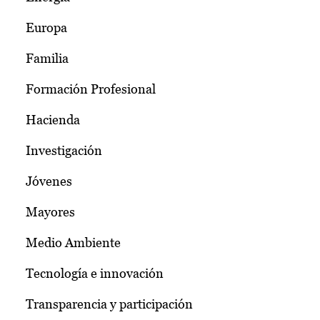
Europa
Familia
Formación Profesional
Hacienda
Investigación
Jóvenes
Mayores
Medio Ambiente
Tecnología e innovación
Transparencia y participación