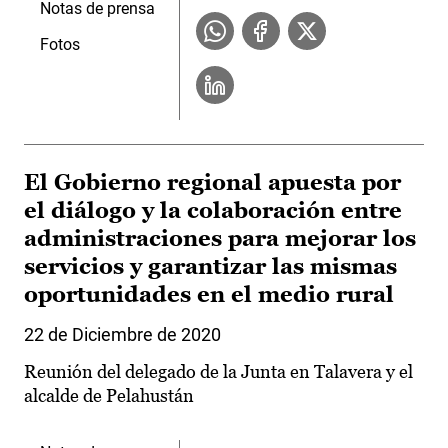
Notas de prensa
Fotos
El Gobierno regional apuesta por
el diálogo y la colaboración entre
administraciones para mejorar los
servicios y garantizar las mismas
oportunidades en el medio rural
22 de Diciembre de 2020
Reunión del delegado de la Junta en Talavera y el
alcalde de Pelahustán