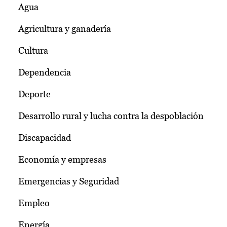
Agua
Agricultura y ganadería
Cultura
Dependencia
Deporte
Desarrollo rural y lucha contra la despoblación
Discapacidad
Economía y empresas
Emergencias y Seguridad
Empleo
Energía