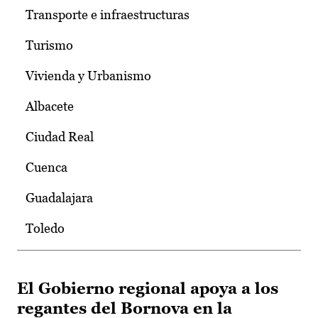
Transporte e infraestructuras
Turismo
Vivienda y Urbanismo
Albacete
Ciudad Real
Cuenca
Guadalajara
Toledo
El Gobierno regional apoya a los
regantes del Bornova en la