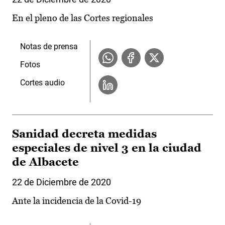
En el pleno de las Cortes regionales
Notas de prensa
Fotos
Cortes audio
Sanidad decreta medidas
especiales de nivel 3 en la ciudad
de Albacete
22 de Diciembre de 2020
Ante la incidencia de la Covid-19