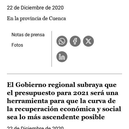
22 de Diciembre de 2020
En la provincia de Cuenca
Notas de prensa
Fotos
El Gobierno regional subraya que
el presupuesto para 2021 será una
herramienta para que la curva de
la recuperación económica y social
sea lo más ascendente posible
22 de Diciembre de 2020