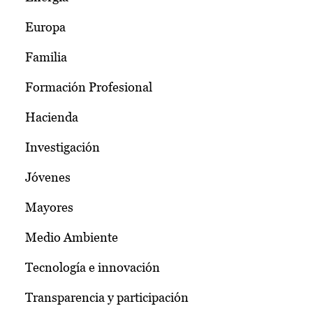
Europa
Familia
Formación Profesional
Hacienda
Investigación
Jóvenes
Mayores
Medio Ambiente
Tecnología e innovación
Transparencia y participación