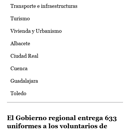
Transporte e infraestructuras
Turismo
Vivienda y Urbanismo
Albacete
Ciudad Real
Cuenca
Guadalajara
Toledo
El Gobierno regional entrega 633
uniformes a los voluntarios de