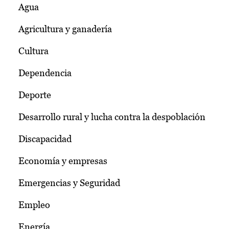
Agua
Agricultura y ganadería
Cultura
Dependencia
Deporte
Desarrollo rural y lucha contra la despoblación
Discapacidad
Economía y empresas
Emergencias y Seguridad
Empleo
Energía