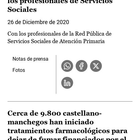
los profesionales de Servicios
Sociales
26 de Diciembre de 2020
Con los profesionales de la Red Pública de
Servicios Sociales de Atención Primaria
Notas de prensa
Fotos
Cerca de 9.800 castellano-
manchegos han iniciado
tratamientos farmacológicos para
dejar de fumar financiados por el