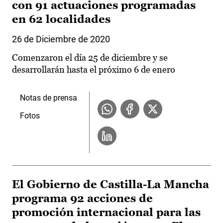
con 91 actuaciones programadas
en 62 localidades
26 de Diciembre de 2020
Comenzaron el día 25 de diciembre y se
desarrollarán hasta el próximo 6 de enero
Notas de prensa
Fotos
El Gobierno de Castilla-La Mancha
programa 92 acciones de
promoción internacional para las