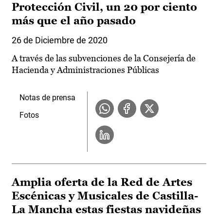
Protección Civil, un 20 por ciento
más que el año pasado
26 de Diciembre de 2020
A través de las subvenciones de la Consejería de
Hacienda y Administraciones Públicas
Notas de prensa
Fotos
Amplia oferta de la Red de Artes
Escénicas y Musicales de Castilla-
La Mancha estas fiestas navideñas