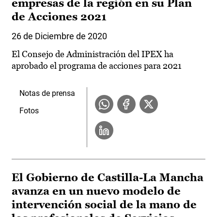
empresas de la región en su Plan
de Acciones 2021
26 de Diciembre de 2020
El Consejo de Administración del IPEX ha
aprobado el programa de acciones para 2021
Notas de prensa
Fotos
El Gobierno de Castilla-La Mancha
avanza en un nuevo modelo de
intervención social de la mano de