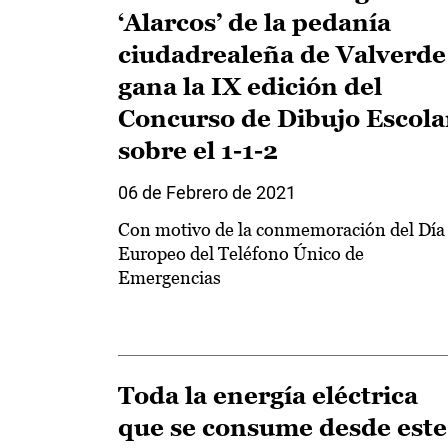
‘Alarcos’ de la pedanía
ciudadrealeña de Valverde
gana la IX edición del
Concurso de Dibujo Escola
sobre el 1-1-2
06 de Febrero de 2021
Con motivo de la conmemoración del Día
Europeo del Teléfono Único de
Emergencias
Toda la energía eléctrica
que se consume desde este