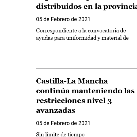
distribuidos en la provinci
05 de Febrero de 2021
Correspondiente a la convocatoria de
ayudas para uniformidad y material de
Castilla-La Mancha
continúa manteniendo las
restricciones nivel 3
avanzadas
05 de Febrero de 2021
Sin límite de tiempo