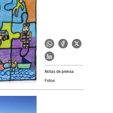
Notas de prensa
Fotos