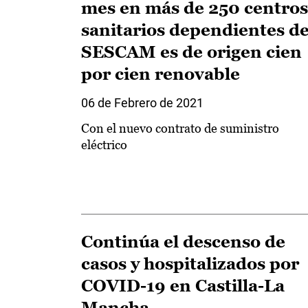
mes en más de 250 centros
sanitarios dependientes de
SESCAM es de origen cien
por cien renovable
06 de Febrero de 2021
Con el nuevo contrato de suministro
eléctrico
Continúa el descenso de
casos y hospitalizados por
COVID-19 en Castilla-La
Mancha