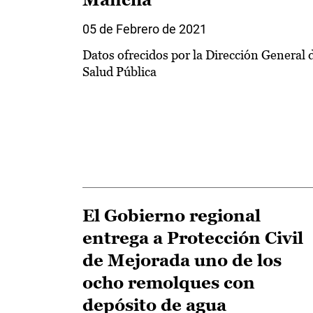
05 de Febrero de 2021
Datos ofrecidos por la Dirección General 
Salud Pública
El Gobierno regional
entrega a Protección Civil
de Mejorada uno de los
ocho remolques con
depósito de agua