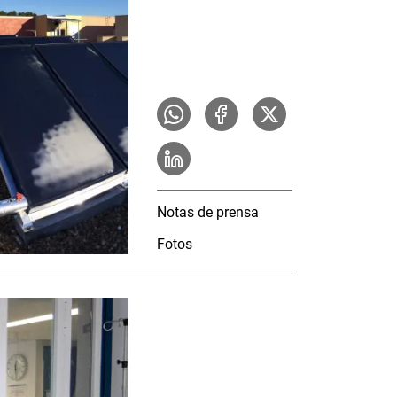
Notas de prensa
Fotos