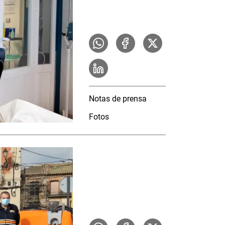
Notas de prensa
Fotos