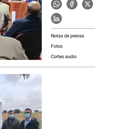
Notas de prensa
Fotos
Cortes audio