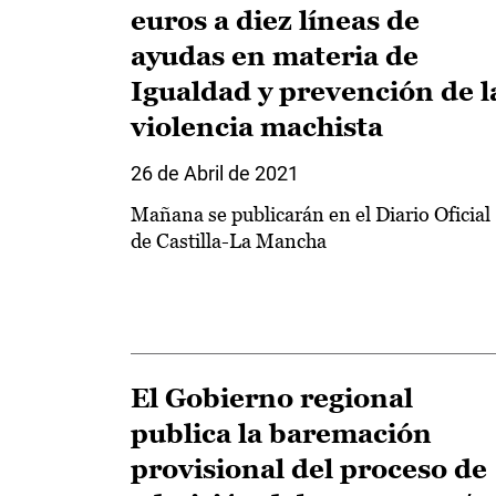
euros a diez líneas de
ayudas en materia de
Igualdad y prevención de l
violencia machista
26 de Abril de 2021
Mañana se publicarán en el Diario Oficial
de Castilla-La Mancha
El Gobierno regional
publica la baremación
provisional del proceso de