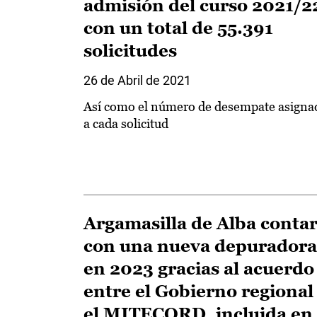
admisión del curso 2021/2
con un total de 55.391
solicitudes
26 de Abril de 2021
Así como el número de desempate asigna
a cada solicitud
Argamasilla de Alba conta
con una nueva depuradora
en 2023 gracias al acuerdo
entre el Gobierno regional
el MITECORD, incluida en