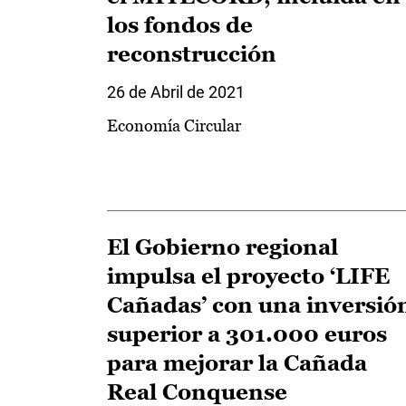
los fondos de
reconstrucción
26 de Abril de 2021
Economía Circular
El Gobierno regional
impulsa el proyecto ‘LIFE
Cañadas’ con una inversió
superior a 301.000 euros
para mejorar la Cañada
Real Conquense