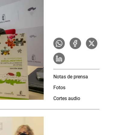
Notas de prensa
Fotos
Cortes audio