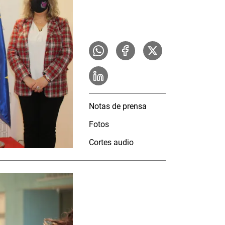
Notas de prensa
Fotos
Cortes audio