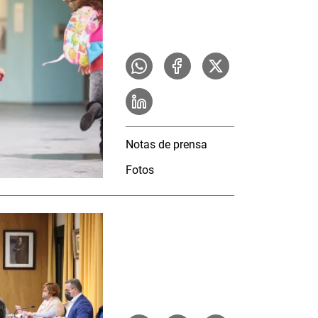
Notas de prensa
Fotos