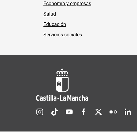
Economía y empresas
Salud
Educación
Servicios sociales
Redes sociales JCCM
Menú legal