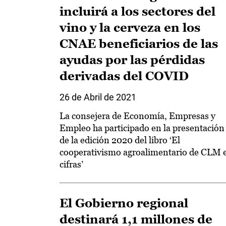
incluirá a los sectores del
vino y la cerveza en los
CNAE beneficiarios de las
ayudas por las pérdidas
derivadas del COVID
26 de Abril de 2021
La consejera de Economía, Empresas y
Empleo ha participado en la presentación
de la edición 2020 del libro ‘El
cooperativismo agroalimentario de CLM 
cifras’
El Gobierno regional
destinará 1,1 millones de