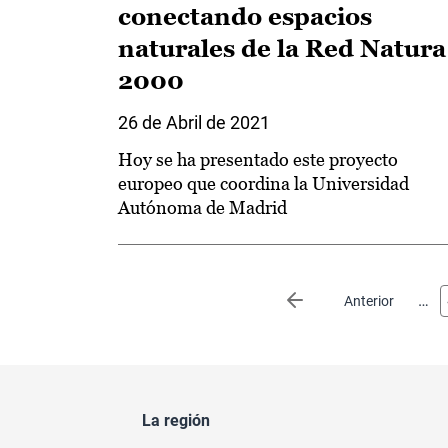
conectando espacios
naturales de la Red Natura
2000
26 de Abril de 2021
Hoy se ha presentado este proyecto
europeo que coordina la Universidad
Autónoma de Madrid
Paginación
…
Página anterior
Anterior
La región