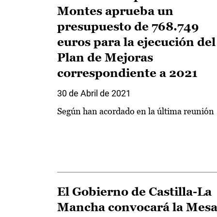
Montes aprueba un
presupuesto de 768.749
euros para la ejecución del
Plan de Mejoras
correspondiente a 2021
30 de Abril de 2021
Según han acordado en la última reunión
El Gobierno de Castilla-La
Mancha convocará la Mes