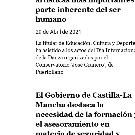
parte inherente del ser
humano
29 de Abril de 2021
La titular de Educación, Cultura y Deport
ha asistido a los actos del Día Internacion
de la Danza organizados por el
Conservatorio ‘José Granero’, de
Puertollano
El Gobierno de Castilla-La
Mancha destaca la
necesidad de la formación 
el asesoramiento en
materia de seguridad y