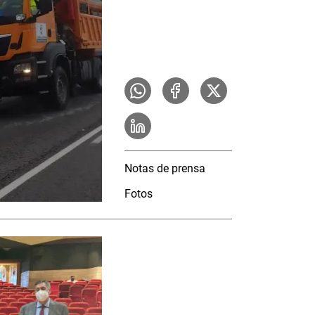
Notas de prensa
Fotos