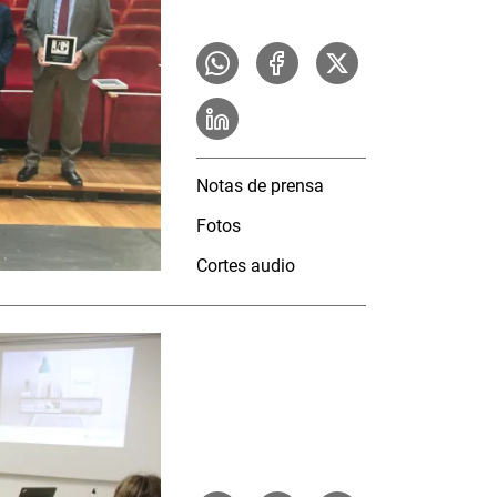
Notas de prensa
Fotos
Cortes audio