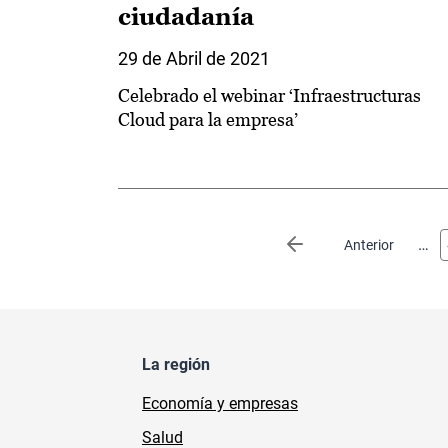
ciudadanía
29 de Abril de 2021
Celebrado el webinar ‘Infraestructuras
Cloud para la empresa’
Paginación
…
Página anterior
Anterior
La región
Economía y empresas
Salud