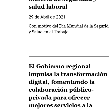
salud laboral
29 de Abril de 2021
Con motivo del Día Mundial de la Seguri
y Salud en el Trabajo
El Gobierno regional
impulsa la transformación
digital, fomentando la
colaboración público-
privada para ofrecer
mejores servicios a la