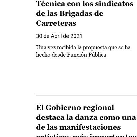
Técnica con los sindicatos
de las Brigadas de
Carreteras
30 de Abril de 2021
Una vez recibida la propuesta que se ha
hecho desde Función Pública
El Gobierno regional
destaca la danza como una
de las manifestaciones
artísticas más importantes