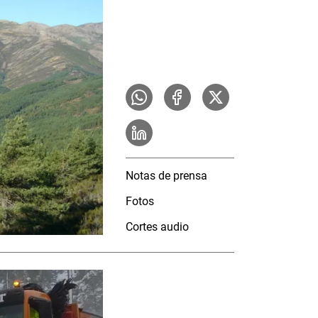
Notas de prensa
Fotos
Cortes audio