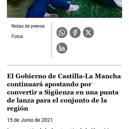
Notas de prensa
Fotos
El Gobierno de Castilla-La Mancha
continuará apostando por
convertir a Sigüenza en una punta
de lanza para el conjunto de la
región
15 de Junio de 2021