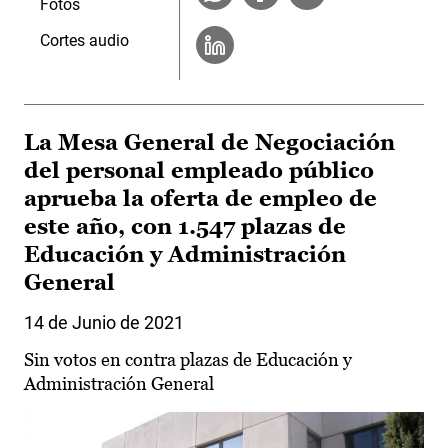
Fotos
Cortes audio
La Mesa General de Negociación
del personal empleado público
aprueba la oferta de empleo de
este año, con 1.547 plazas de
Educación y Administración
General
14 de Junio de 2021
Sin votos en contra plazas de Educación y
Administración General