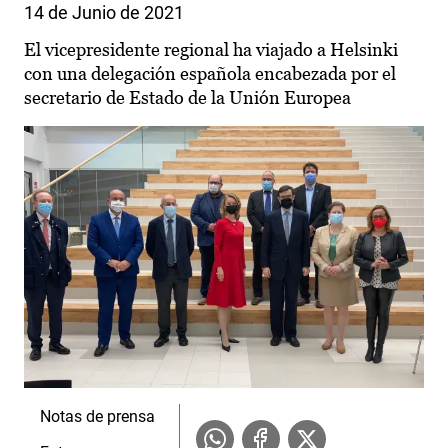
14 de Junio de 2021
El vicepresidente regional ha viajado a Helsinki
con una delegación española encabezada por el
secretario de Estado de la Unión Europea
Notas de prensa