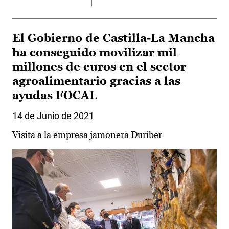
El Gobierno de Castilla-La Mancha
ha conseguido movilizar mil
millones de euros en el sector
agroalimentario gracias a las
ayudas FOCAL
14 de Junio de 2021
Visita a la empresa jamonera Duríber