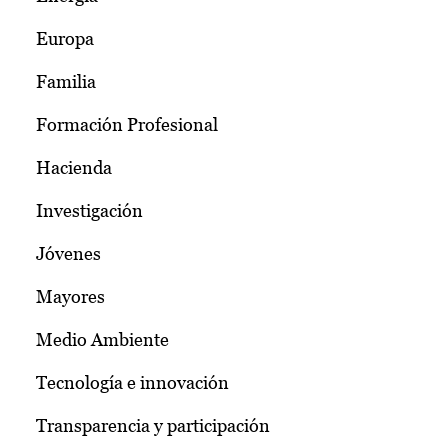
Europa
Familia
Formación Profesional
Hacienda
Investigación
Jóvenes
Mayores
Medio Ambiente
Tecnología e innovación
Transparencia y participación