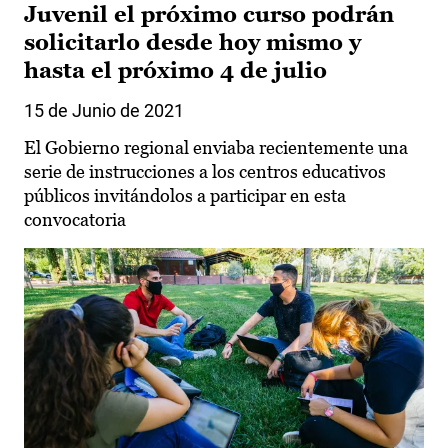
Juvenil el próximo curso podrán
solicitarlo desde hoy mismo y
hasta el próximo 4 de julio
15 de Junio de 2021
El Gobierno regional enviaba recientemente una
serie de instrucciones a los centros educativos
públicos invitándolos a participar en esta
convocatoria