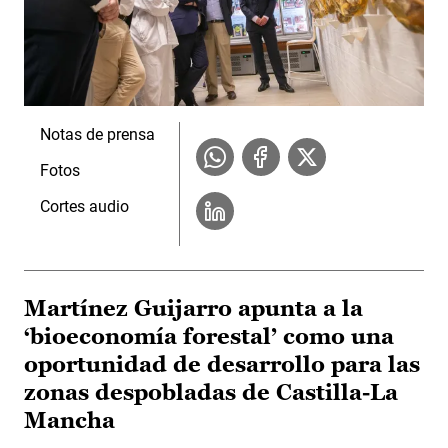
Notas de prensa
Fotos
Cortes audio
Martínez Guijarro apunta a la
‘bioeconomía forestal’ como una
oportunidad de desarrollo para las
zonas despobladas de Castilla-La
Mancha