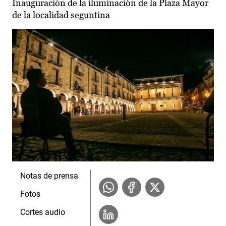
Inauguración de la iluminación de la Plaza Mayor
de la localidad seguntina
Notas de prensa
Fotos
Cortes audio