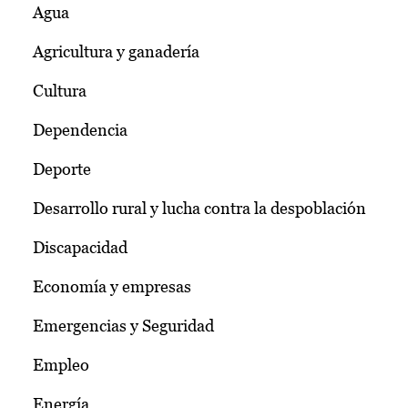
Agua
Agricultura y ganadería
Cultura
Dependencia
Deporte
Desarrollo rural y lucha contra la despoblación
Discapacidad
Economía y empresas
Emergencias y Seguridad
Empleo
Energía