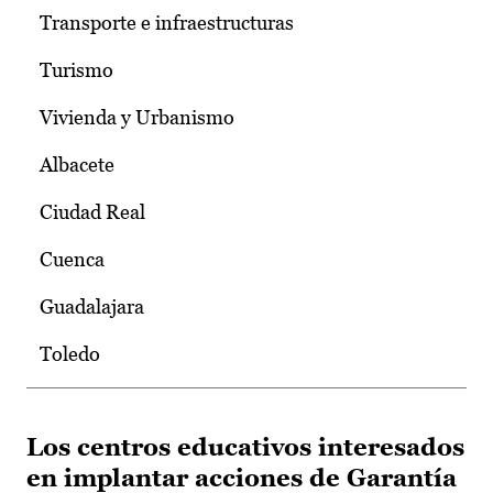
Transporte e infraestructuras
Turismo
Vivienda y Urbanismo
Albacete
Ciudad Real
Cuenca
Guadalajara
Toledo
Los centros educativos interesados
en implantar acciones de Garantía