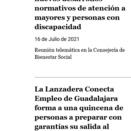
normativos de atención a
mayores y personas con
discapacidad
16 de Julio de 2021
Reunión telemática en la Consejería de
Bienestar Social
La Lanzadera Conecta
Empleo de Guadalajara
forma a una quincena de
personas a preparar con
garantías su salida al