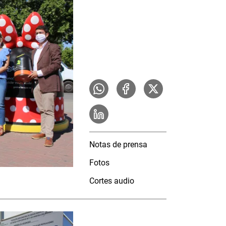
Notas de prensa
Fotos
Cortes audio