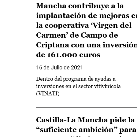
Mancha contribuye a la
implantación de mejoras e
la cooperativa ‘Virgen del
Carmen’ de Campo de
Criptana con una inversió
de 161.000 euros
16 de Julio de 2021
Dentro del programa de ayudas a
inversiones en el sector vitivinícola
(VINATI)
Castilla-La Mancha pide la
“suficiente ambición” para