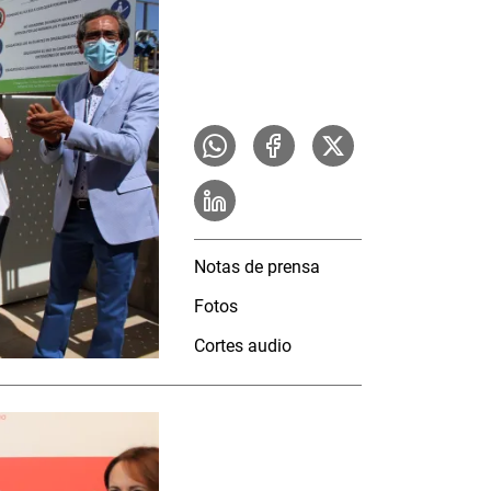
Notas de prensa
Fotos
Cortes audio