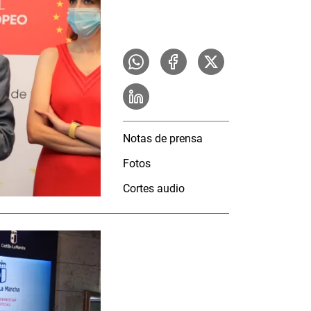
Notas de prensa
Fotos
Cortes audio