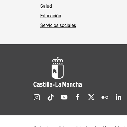
Salud
Educación
Servicios sociales
Redes sociales JCCM
Menú legal