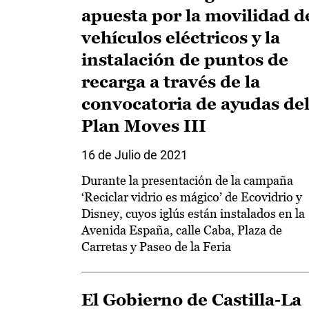
apuesta por la movilidad d
vehículos eléctricos y la
instalación de puntos de
recarga a través de la
convocatoria de ayudas de
Plan Moves III
16 de Julio de 2021
Durante la presentación de la campaña
‘Reciclar vidrio es mágico’ de Ecovidrio y
Disney, cuyos iglús están instalados en la
Avenida España, calle Caba, Plaza de
Carretas y Paseo de la Feria
El Gobierno de Castilla-La