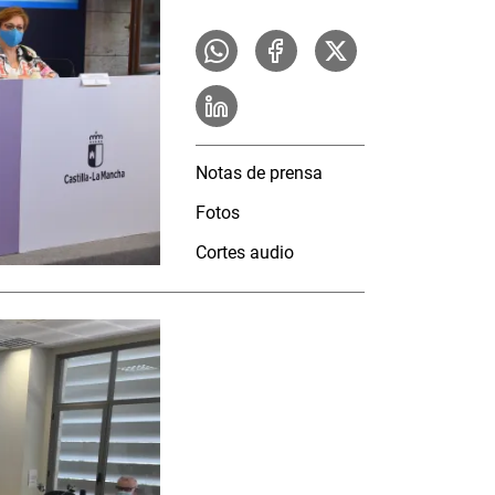
Notas de prensa
Fotos
Cortes audio