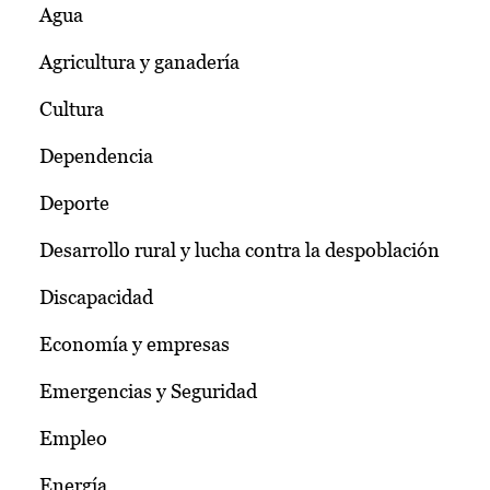
Agua
Agricultura y ganadería
Cultura
Dependencia
Deporte
Desarrollo rural y lucha contra la despoblación
Discapacidad
Economía y empresas
Emergencias y Seguridad
Empleo
Energía