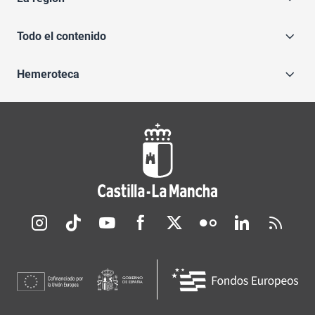
Todo el contenido
Hemeroteca
Redes sociales JCCM