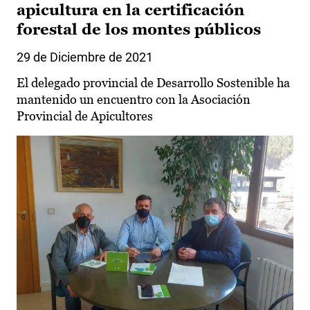
apicultura en la certificación
forestal de los montes públicos
29 de Diciembre de 2021
El delegado provincial de Desarrollo Sostenible ha
mantenido un encuentro con la Asociación
Provincial de Apicultores