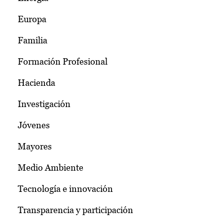
Europa
Familia
Formación Profesional
Hacienda
Investigación
Jóvenes
Mayores
Medio Ambiente
Tecnología e innovación
Transparencia y participación