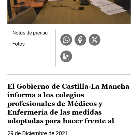
Notas de prensa
Fotos
El Gobierno de Castilla-La Mancha
informa a los colegios
profesionales de Médicos y
Enfermería de las medidas
adoptadas para hacer frente al
29 de Diciembre de 2021