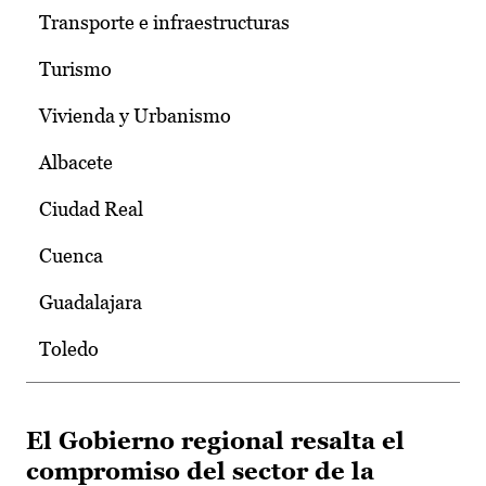
Transporte e infraestructuras
Turismo
Vivienda y Urbanismo
Albacete
Ciudad Real
Cuenca
Guadalajara
Toledo
El Gobierno regional resalta el
compromiso del sector de la