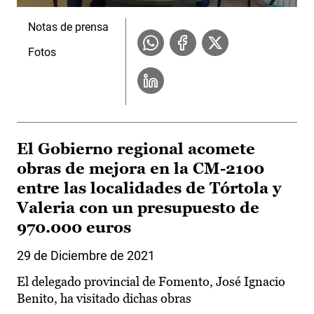
Notas de prensa
Fotos
El Gobierno regional acomete
obras de mejora en la CM-2100
entre las localidades de Tórtola y
Valeria con un presupuesto de
970.000 euros
29 de Diciembre de 2021
El delegado provincial de Fomento, José Ignacio
Benito, ha visitado dichas obras