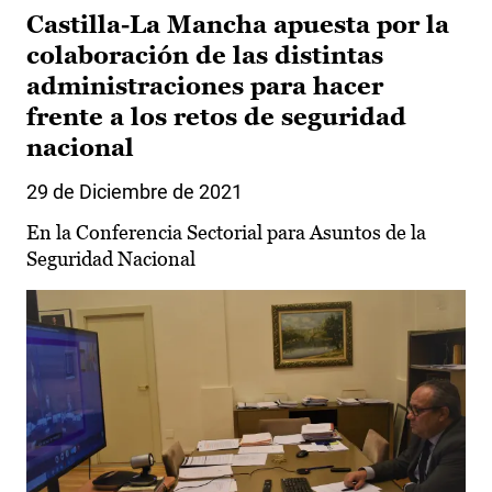
Castilla-La Mancha apuesta por la
colaboración de las distintas
administraciones para hacer
frente a los retos de seguridad
nacional
29 de Diciembre de 2021
En la Conferencia Sectorial para Asuntos de la
Seguridad Nacional