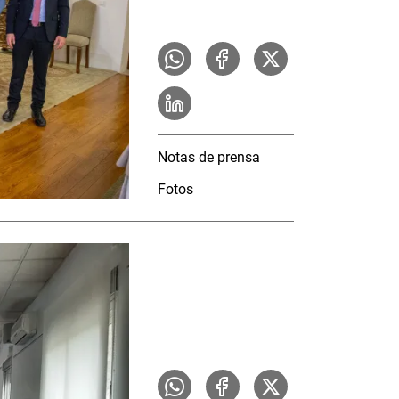
Notas de prensa
Fotos