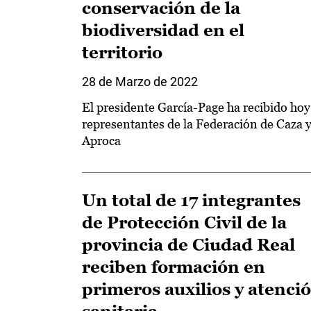
conservación de la
biodiversidad en el
territorio
28 de Marzo de 2022
El presidente García-Page ha recibido hoy
representantes de la Federación de Caza 
Aproca
Un total de 17 integrantes
de Protección Civil de la
provincia de Ciudad Real
reciben formación en
primeros auxilios y atenci