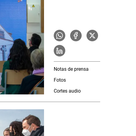
Notas de prensa
Fotos
Cortes audio