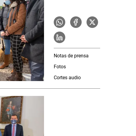
Notas de prensa
Fotos
Cortes audio