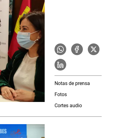
Notas de prensa
Fotos
Cortes audio