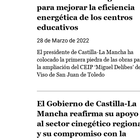
para mejorar la eficiencia
energética de los centros
educativos
28 de Marzo de 2022
El presidente de Castilla-La Mancha ha
colocado la primera piedra de las obras pa
la ampliación del CEIP ‘Miguel Delibes’ d
Viso de San Juan de Toledo
El Gobierno de Castilla-La
Mancha reafirma su apoyo
al sector cinegético region
y su compromiso con la