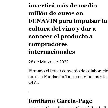
invertirá más de medio
millón de euros en
FENAVIN para impulsar la
cultura del vino y dar a
conocer el producto a
compradores
internacionales
28 de Marzo de 2022
Firmado el tercer convenio de colaboraci
entre la Fundación Tierra de Viñedos y la
OIVE
Emiliano García-Page