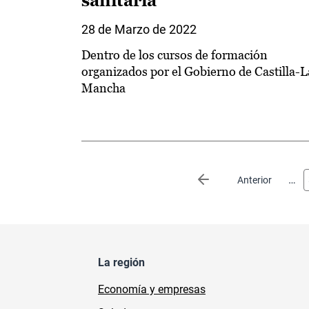
sanitaria
28 de Marzo de 2022
Dentro de los cursos de formación
organizados por el Gobierno de Castilla-L
Mancha
Paginación
…
Página anterior
Anterior
La región
Economía y empresas